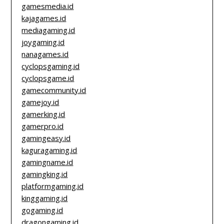
gamesmedia.id
kajagames.id
mediagaming.id
joygaming.id
nanagames.id
cyclopsgaming.id
cyclopsgame.id
gamecommunity.id
gamejoy.id
gamerking.id
gamerpro.id
gamingeasy.id
kaguragaming.id
gamingname.id
gamingking.id
platformgaming.id
kinggaming.id
gogaming.id
dragongaming.id