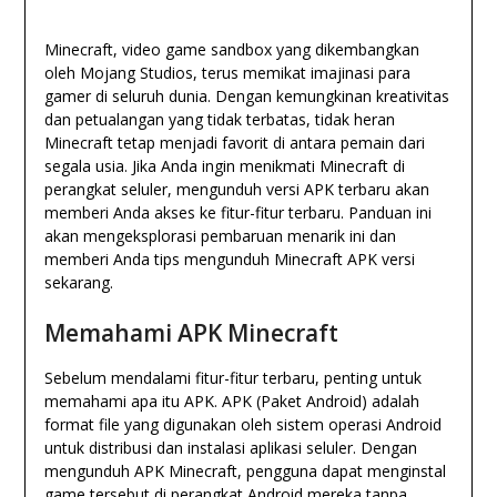
Minecraft, video game sandbox yang dikembangkan
oleh Mojang Studios, terus memikat imajinasi para
gamer di seluruh dunia. Dengan kemungkinan kreativitas
dan petualangan yang tidak terbatas, tidak heran
Minecraft tetap menjadi favorit di antara pemain dari
segala usia. Jika Anda ingin menikmati Minecraft di
perangkat seluler, mengunduh versi APK terbaru akan
memberi Anda akses ke fitur-fitur terbaru. Panduan ini
akan mengeksplorasi pembaruan menarik ini dan
memberi Anda tips mengunduh Minecraft APK versi
sekarang.
Memahami APK Minecraft
Sebelum mendalami fitur-fitur terbaru, penting untuk
memahami apa itu APK. APK (Paket Android) adalah
format file yang digunakan oleh sistem operasi Android
untuk distribusi dan instalasi aplikasi seluler. Dengan
mengunduh APK Minecraft, pengguna dapat menginstal
game tersebut di perangkat Android mereka tanpa