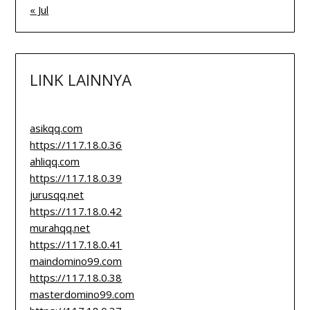
« Jul
LINK LAINNYA
asikqq.com
https://117.18.0.36
ahliqq.com
https://117.18.0.39
jurusqq.net
https://117.18.0.42
murahqq.net
https://117.18.0.41
maindomino99.com
https://117.18.0.38
masterdomino99.com