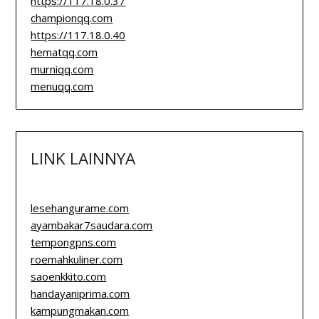
https://117.18.0.37
championqq.com
https://117.18.0.40
hematqq.com
murniqq.com
menuqq.com
LINK LAINNYA
lesehangurame.com
ayambakar7saudara.com
tempongpns.com
roemahkuliner.com
saoenkkito.com
handayaniprima.com
kampungmakan.com