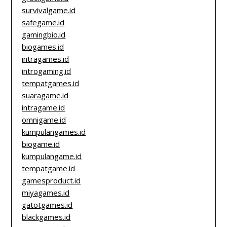
survivalgame.id
safegame.id
gamingbio.id
biogames.id
intragames.id
introgaming.id
tempatgames.id
suaragame.id
intragame.id
omnigame.id
kumpulangames.id
biogame.id
kumpulangame.id
tempatgame.id
gamesproduct.id
miyagames.id
gatotgames.id
blackgames.id