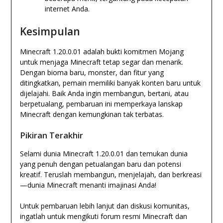
internet Anda.
Kesimpulan
Minecraft 1.20.0.01 adalah bukti komitmen Mojang
untuk menjaga Minecraft tetap segar dan menarik.
Dengan bioma baru, monster, dan fitur yang
ditingkatkan, pemain memiliki banyak konten baru untuk
dijelajahi. Baik Anda ingin membangun, bertani, atau
berpetualang, pembaruan ini memperkaya lanskap
Minecraft dengan kemungkinan tak terbatas.
Pikiran Terakhir
Selami dunia Minecraft 1.20.0.01 dan temukan dunia
yang penuh dengan petualangan baru dan potensi
kreatif. Teruslah membangun, menjelajah, dan berkreasi
—dunia Minecraft menanti imajinasi Anda!
Untuk pembaruan lebih lanjut dan diskusi komunitas,
ingatlah untuk mengikuti forum resmi Minecraft dan