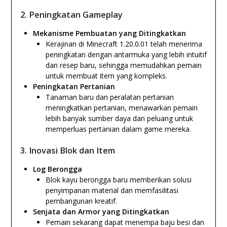
2.
Peningkatan Gameplay
Mekanisme Pembuatan yang Ditingkatkan
Kerajinan di Minecraft 1.20.0.01 telah menerima
peningkatan dengan antarmuka yang lebih intuitif
dan resep baru, sehingga memudahkan pemain
untuk membuat item yang kompleks.
Peningkatan Pertanian
Tanaman baru dan peralatan pertanian
meningkatkan pertanian, menawarkan pemain
lebih banyak sumber daya dan peluang untuk
memperluas pertanian dalam game mereka.
3.
Inovasi Blok dan Item
Log Berongga
Blok kayu berongga baru memberikan solusi
penyimpanan material dan memfasilitasi
pembangunan kreatif.
Senjata dan Armor yang Ditingkatkan
Pemain sekarang dapat menempa baju besi dan