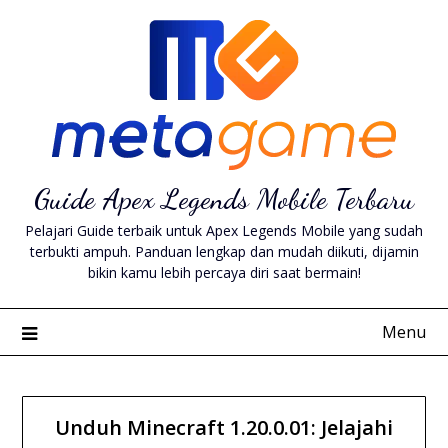
Skip
to
content
Guide Apex Legends Mobile Terbaru
Pelajari Guide terbaik untuk Apex Legends Mobile yang sudah
terbukti ampuh. Panduan lengkap dan mudah diikuti, dijamin
bikin kamu lebih percaya diri saat bermain!
Menu
Unduh Minecraft 1.20.0.01: Jelajahi