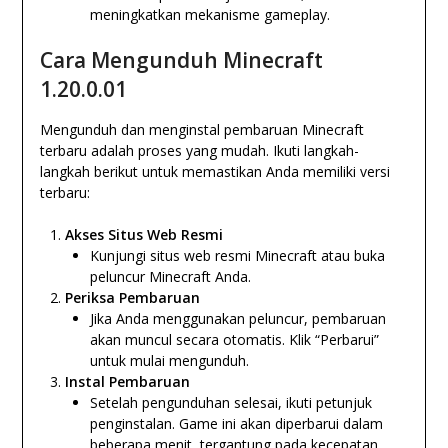
meningkatkan mekanisme gameplay.
Cara Mengunduh Minecraft
1.20.0.01
Mengunduh dan menginstal pembaruan Minecraft
terbaru adalah proses yang mudah. Ikuti langkah-
langkah berikut untuk memastikan Anda memiliki versi
terbaru:
Akses Situs Web Resmi
Kunjungi situs web resmi Minecraft atau buka
peluncur Minecraft Anda.
Periksa Pembaruan
Jika Anda menggunakan peluncur, pembaruan
akan muncul secara otomatis. Klik “Perbarui”
untuk mulai mengunduh.
Instal Pembaruan
Setelah pengunduhan selesai, ikuti petunjuk
penginstalan. Game ini akan diperbarui dalam
beberapa menit, tergantung pada kecepatan