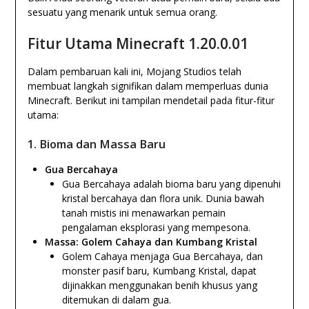
sesuatu yang menarik untuk semua orang.
Fitur Utama Minecraft 1.20.0.01
Dalam pembaruan kali ini, Mojang Studios telah
membuat langkah signifikan dalam memperluas dunia
Minecraft. Berikut ini tampilan mendetail pada fitur-fitur
utama:
1.
Bioma dan Massa Baru
Gua Bercahaya
Gua Bercahaya adalah bioma baru yang dipenuhi
kristal bercahaya dan flora unik. Dunia bawah
tanah mistis ini menawarkan pemain
pengalaman eksplorasi yang mempesona.
Massa: Golem Cahaya dan Kumbang Kristal
Golem Cahaya menjaga Gua Bercahaya, dan
monster pasif baru, Kumbang Kristal, dapat
dijinakkan menggunakan benih khusus yang
ditemukan di dalam gua.