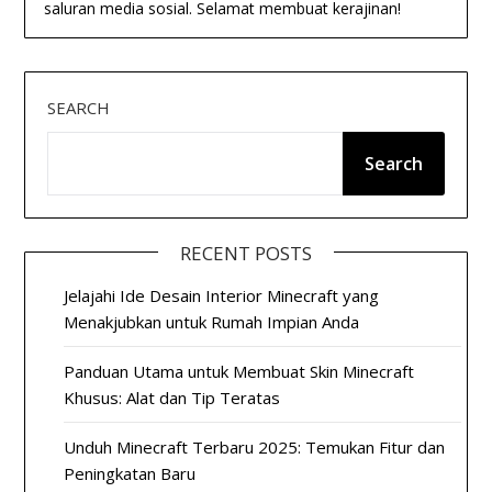
saluran media sosial. Selamat membuat kerajinan!
SEARCH
Search
RECENT POSTS
Jelajahi Ide Desain Interior Minecraft yang
Menakjubkan untuk Rumah Impian Anda
Panduan Utama untuk Membuat Skin Minecraft
Khusus: Alat dan Tip Teratas
Unduh Minecraft Terbaru 2025: Temukan Fitur dan
Peningkatan Baru