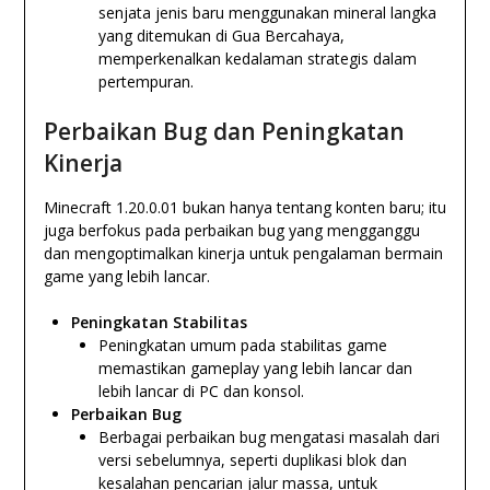
senjata jenis baru menggunakan mineral langka
yang ditemukan di Gua Bercahaya,
memperkenalkan kedalaman strategis dalam
pertempuran.
Perbaikan Bug dan Peningkatan
Kinerja
Minecraft 1.20.0.01 bukan hanya tentang konten baru; itu
juga berfokus pada perbaikan bug yang mengganggu
dan mengoptimalkan kinerja untuk pengalaman bermain
game yang lebih lancar.
Peningkatan Stabilitas
Peningkatan umum pada stabilitas game
memastikan gameplay yang lebih lancar dan
lebih lancar di PC dan konsol.
Perbaikan Bug
Berbagai perbaikan bug mengatasi masalah dari
versi sebelumnya, seperti duplikasi blok dan
kesalahan pencarian jalur massa, untuk