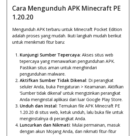
Cara Mengunduh APK Minecraft PE
1.20.20
Mengunduh APK terbaru untuk Minecraft Pocket Edition
adalah proses yang mudah. Ikuti langkah mudah berikut
untuk menikmati fitur baru:
Kunjungi Sumber Tepercaya
: Akses situs web
tepercaya yang menawarkan pengunduhan APK.
Pastikan situs aman untuk menghindari
pengunduhan malware.
Aktifkan Sumber Tidak Dikenal
: Di perangkat
seluler Anda, buka Pengaturan > Keamanan. Aktifkan
‘Sumber tidak dikenal’ untuk mengizinkan perangkat
Anda menginstal aplikasi dari luar Google Play Store.
Unduh dan Instal
: Temukan file APK Minecraft PE
1.20.20 di situs web, ketuk unduh, lalu buka file untuk
menginstalnya di perangkat Anda.
Luncurkan dan Nikmati
: Mulai permainan, masuk
dengan akun Mojang Anda, dan nikmati fitur-fitur