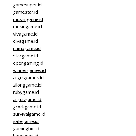
gamesuper.id
gamestar.id
musimgame.id
mesingame.id
vivagame.id
divagame.id
namagame.id
stargame.id
opengaming.id
winnergames.id
argusgames.id
zilonggame.id
rubygame.id
argusgame.id
grockgame.id
survivalgame.id
safegame.id
gamingbio.id
biogames.id