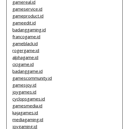
gamereal.id
gameservice.id
gameproduct.id
gameedit.id
badanggaming.id
francogame.id
gameblack.id
rogergame.id
alphagame.id
cicigame.id
badanggame.id
gamescommunity.id
gamesjoy.id
joygames.id
cyclopsgames.id
gamesmedia.id
kajagames.id
mediagaming.id
joygaming.id