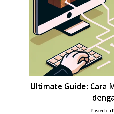
Ultimate Guide: Cara 
deng
Posted on