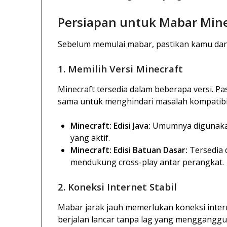
Persiapan untuk Mabar Mine
Sebelum memulai mabar, pastikan kamu dan
1. Memilih Versi Minecraft
Minecraft tersedia dalam beberapa versi. 
sama untuk menghindari masalah kompatibil
Minecraft: Edisi Java:
Umumnya digunakan
yang aktif.
Minecraft: Edisi Batuan Dasar:
Tersedia d
mendukung cross-play antar perangkat.
2. Koneksi Internet Stabil
Mabar jarak jauh memerlukan koneksi inter
berjalan lancar tanpa lag yang mengganggu