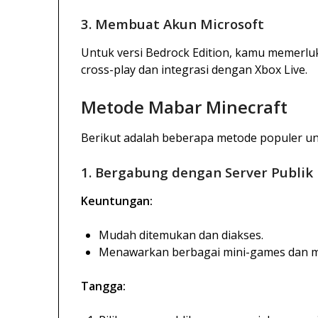
3. Membuat Akun Microsoft
Untuk versi Bedrock Edition, kamu memerlu
cross-play dan integrasi dengan Xbox Live.
Metode Mabar Minecraft
Berikut adalah beberapa metode populer un
1. Bergabung dengan Server Publik
Keuntungan:
Mudah ditemukan dan diakses.
Menawarkan berbagai mini-games dan 
Tangga: