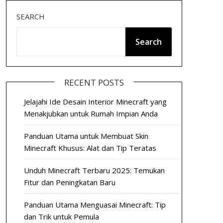
SEARCH
Search
RECENT POSTS
Jelajahi Ide Desain Interior Minecraft yang
Menakjubkan untuk Rumah Impian Anda
Panduan Utama untuk Membuat Skin
Minecraft Khusus: Alat dan Tip Teratas
Unduh Minecraft Terbaru 2025: Temukan
Fitur dan Peningkatan Baru
Panduan Utama Menguasai Minecraft: Tip
dan Trik untuk Pemula