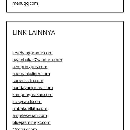
menuqq.com
LINK LAINNYA
lesehangurame.com
ayambakar7saudara.com
tempongpns.com
roemahkuliner.com
saoenkkito.com
handayaniprima.com
kampungmakan.com
luckycatck.com
rmbakoelkita.com
angelesehan.com
bluejasminejkt.com
Mrobak.com