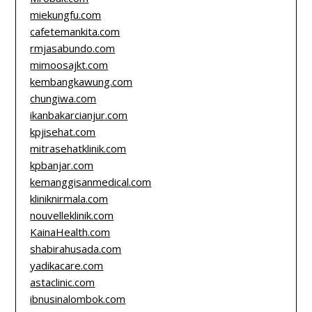
miekungfu.com
cafetemankita.com
rmjasabundo.com
mimoosajkt.com
kembangkawung.com
chungiwa.com
ikanbakarcianjur.com
kpjisehat.com
mitrasehatklinik.com
kpbanjar.com
kemanggisanmedical.com
kliniknirmala.com
nouvelleklinik.com
KainaHealth.com
shabirahusada.com
yadikacare.com
astaclinic.com
ibnusinalombok.com