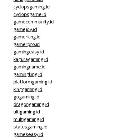
cyclopsgaming.id
cyclopsgame.id
gamecommunity.id
gamejoy.id
gamerking.id
gamerpro.id
gamingeasy.id
kaguragaming.id
gamingname.id
gamingking.id
platformgaming.id
kinggaming.id
gogaming.id
dragongaming.id
ultigaming.id
multigaming.id
statusgaming.id
gameseasy.id