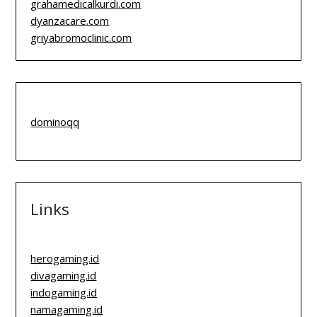
grahamedicalkurdi.com
dyanzacare.com
griyabromoclinic.com
dominoqq
Links
herogaming.id
divagaming.id
indogaming.id
namagaming.id