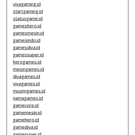
vivagaming.id
startgaming.id
statusgame.id
gameshero.id
gamesmesin.id
gamesindo.id
gamesdiva.id
gamessuper.id
herogames.id
mesingames.id
divagames.id
vivagames.id
musimgames.id
namagames.id
gamecore.id
gamemesin.id
gamehero.id
gamediva.id
gamesuper.id