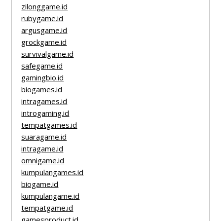
zilonggame.id
rubygame.id
argusgame.id
grockgame.id
survivalgame.id
safegame.id
gamingbio.id
biogames.id
intragames.id
introgaming.id
tempatgames.id
suaragame.id
intragame.id
omnigame.id
kumpulangames.id
biogame.id
kumpulangame.id
tempatgame.id
gamesproduct.id