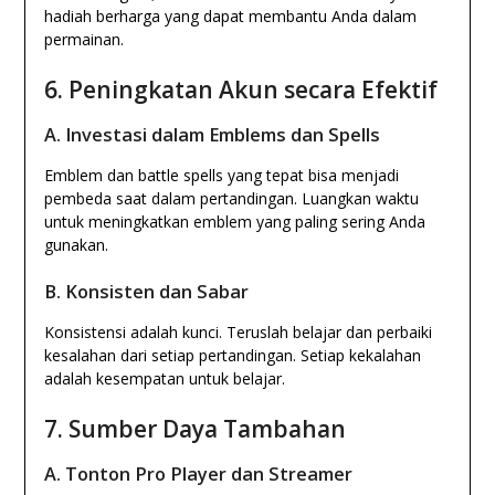
hadiah berharga yang dapat membantu Anda dalam
permainan.
6. Peningkatan Akun secara Efektif
A. Investasi dalam Emblems dan Spells
Emblem dan battle spells yang tepat bisa menjadi
pembeda saat dalam pertandingan. Luangkan waktu
untuk meningkatkan emblem yang paling sering Anda
gunakan.
B. Konsisten dan Sabar
Konsistensi adalah kunci. Teruslah belajar dan perbaiki
kesalahan dari setiap pertandingan. Setiap kekalahan
adalah kesempatan untuk belajar.
7. Sumber Daya Tambahan
A. Tonton Pro Player dan Streamer