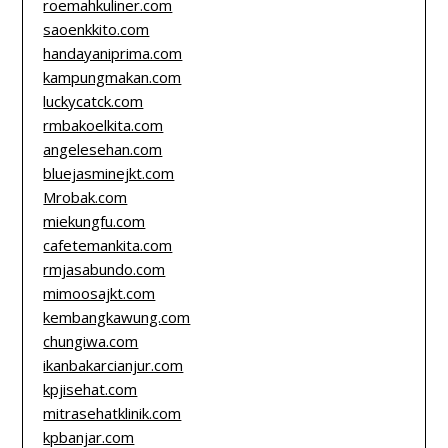
roemahkuliner.com
saoenkkito.com
handayaniprima.com
kampungmakan.com
luckycatck.com
rmbakoelkita.com
angelesehan.com
bluejasminejkt.com
Mrobak.com
miekungfu.com
cafetemankita.com
rmjasabundo.com
mimoosajkt.com
kembangkawung.com
chungiwa.com
ikanbakarcianjur.com
kpjisehat.com
mitrasehatklinik.com
kpbanjar.com