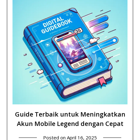
Guide Terbaik untuk Meningkatkan
Akun Mobile Legend dengan Cepat
Posted on
April 16, 2025