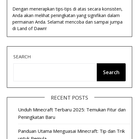
Dengan menerapkan tips-tips di atas secara konsisten,
Anda akan melihat peningkatan yang signifikan dalam
permainan Anda. Selamat mencoba dan sampai jumpa
di Land of Dawn!
SEARCH
Search
RECENT POSTS
Unduh Minecraft Terbaru 2025: Temukan Fitur dan
Peningkatan Baru
Panduan Utama Menguasai Minecraft: Tip dan Trik
untuk Pemula