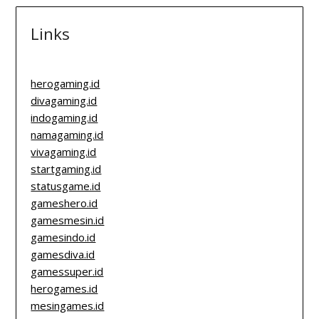
Links
herogaming.id
divagaming.id
indogaming.id
namagaming.id
vivagaming.id
startgaming.id
statusgame.id
gameshero.id
gamesmesin.id
gamesindo.id
gamesdiva.id
gamessuper.id
herogames.id
mesingames.id