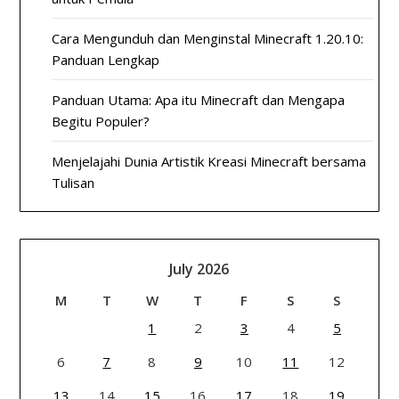
Cara Mengunduh dan Menginstal Minecraft 1.20.10:
Panduan Lengkap
Panduan Utama: Apa itu Minecraft dan Mengapa
Begitu Populer?
Menjelajahi Dunia Artistik Kreasi Minecraft bersama
Tulisan
July 2026
M
T
W
T
F
S
S
1
2
3
4
5
6
7
8
9
10
11
12
13
14
15
16
17
18
19