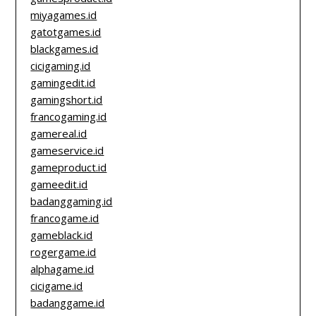
miyagames.id
gatotgames.id
blackgames.id
cicigaming.id
gamingedit.id
gamingshort.id
francogaming.id
gamereal.id
gameservice.id
gameproduct.id
gameedit.id
badanggaming.id
francogame.id
gameblack.id
rogergame.id
alphagame.id
cicigame.id
badanggame.id