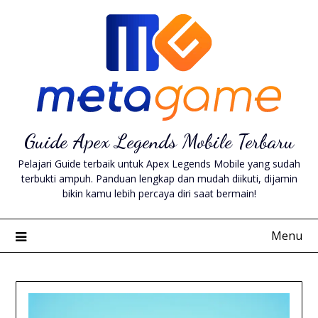
Skip
to
content
Guide Apex Legends Mobile Terbaru
Pelajari Guide terbaik untuk Apex Legends Mobile yang sudah
terbukti ampuh. Panduan lengkap dan mudah diikuti, dijamin
bikin kamu lebih percaya diri saat bermain!
Menu