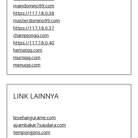
maindomino99.com
https://117.18.0.38
masterdomino99.com
https://117.18.0.37
championqq.com
https://117.18.0.40
hematqq.com
murniqq.com
menuqq.com
LINK LAINNYA
lesehangurame.com
ayambakar7saudara.com
tempongpns.com