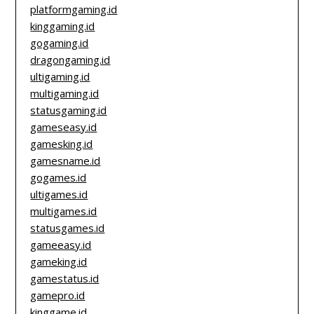
platformgaming.id
kinggaming.id
gogaming.id
dragongaming.id
ultigaming.id
multigaming.id
statusgaming.id
gameseasy.id
gamesking.id
gamesname.id
gogames.id
ultigames.id
multigames.id
statusgames.id
gameeasy.id
gameking.id
gamestatus.id
gamepro.id
kinggame.id