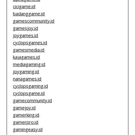
cicigame.id
badanggame.id
gamescommunity.id
gamesjoy.id
joygames.id
cyclopsgames.id
gamesmedia.id
kajagames.id
mediagaming.id
joygaming.id
nanagames.id
cyclopsgaming.id
cyclopsgame.id
gamecommunity.id
gamejoy.id
gamerking.id
gamerpro.id
gamingeasy.id