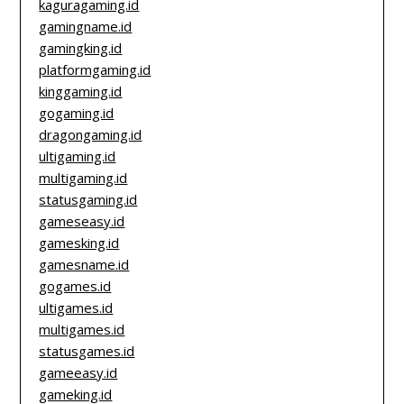
kaguragaming.id
gamingname.id
gamingking.id
platformgaming.id
kinggaming.id
gogaming.id
dragongaming.id
ultigaming.id
multigaming.id
statusgaming.id
gameseasy.id
gamesking.id
gamesname.id
gogames.id
ultigames.id
multigames.id
statusgames.id
gameeasy.id
gameking.id