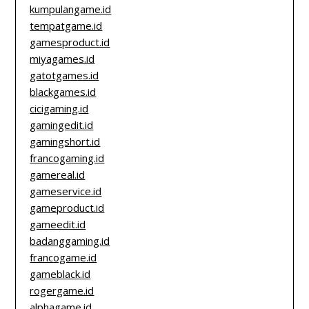
kumpulangame.id
tempatgame.id
gamesproduct.id
miyagames.id
gatotgames.id
blackgames.id
cicigaming.id
gamingedit.id
gamingshort.id
francogaming.id
gamereal.id
gameservice.id
gameproduct.id
gameedit.id
badanggaming.id
francogame.id
gameblack.id
rogergame.id
alphagame.id