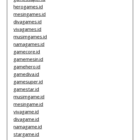
herogames.id
mesingames.id
divagames.id
vivagames.id
musimgames.id
namagames.id
gamecore.id
gamemesin.id
gamehero.id
gamediva.id
gamesuper.id
gamestar.id
musimgame.id
mesingame.id
vivagame.id
divagame.id
namagame.id
stargame.id