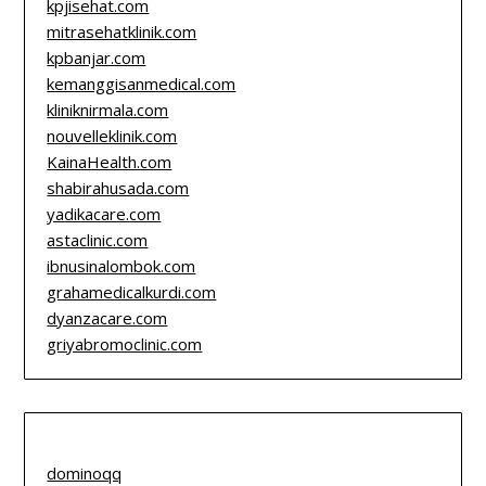
kpjisehat.com
mitrasehatklinik.com
kpbanjar.com
kemanggisanmedical.com
kliniknirmala.com
nouvelleklinik.com
KainaHealth.com
shabirahusada.com
yadikacare.com
astaclinic.com
ibnusinalombok.com
grahamedicalkurdi.com
dyanzacare.com
griyabromoclinic.com
dominoqq