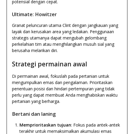
potensial dengan cepat.
Ultimate: Howitzer
Granat peluncuran utama Clint dengan jangkauan yang
layak dan kerusakan area yang ledakan. Penggunaan
strategis utamanya dapat mengubah gelombang
perkelahian tim atau menghilangkan musuh sial yang
berusaha melarikan diri.
Strategi permainan awal
Di permainan awal, fokuslah pada pertanian untuk
mengumpulkan emas dan pengalaman. Prioritaskan
penentuan posisi dan hindari pertempuran yang tidak
perlu yang dapat membuat Anda menghabiskan waktu
pertanian yang berharga.
Bertani dan laning
Memprioritaskan tujuan
: Fokus pada antek-antek
terakhir untuk memaksimalkan akumulasi emas