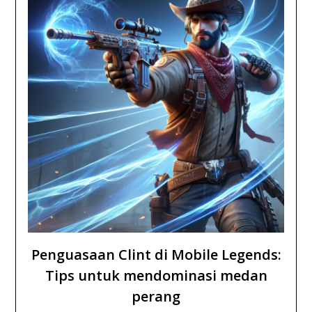
Penguasaan Clint di Mobile Legends:
Tips untuk mendominasi medan
perang