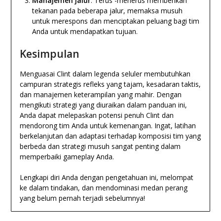
Manajemen jalur
: Terus -menerus memberikan
tekanan pada beberapa jalur, memaksa musuh
untuk merespons dan menciptakan peluang bagi tim
Anda untuk mendapatkan tujuan.
Kesimpulan
Menguasai Clint dalam legenda seluler membutuhkan
campuran strategis refleks yang tajam, kesadaran taktis,
dan manajemen keterampilan yang mahir. Dengan
mengikuti strategi yang diuraikan dalam panduan ini,
Anda dapat melepaskan potensi penuh Clint dan
mendorong tim Anda untuk kemenangan. Ingat, latihan
berkelanjutan dan adaptasi terhadap komposisi tim yang
berbeda dan strategi musuh sangat penting dalam
memperbaiki gameplay Anda.
Lengkapi diri Anda dengan pengetahuan ini, melompat
ke dalam tindakan, dan mendominasi medan perang
yang belum pernah terjadi sebelumnya!