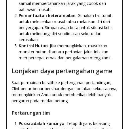
sambil mempertahankan jarak yang cocok dari
pahlawan musuh.
Pemanfaatan keterampilan
: Gunakan tali tumit
untuk melecehkan musuh atau melarikan diri dari
penyergapan. Simpan asap buta untuk situasi kritis
untuk melindungi diri sendiri atau sekutu dari
kerusakan.
Kontrol Hutan
: Jika memungkinkan, masukkan
monster hutan di antara pertanian jalur. Ini akan
mempercepat emas dan pengalaman mengalami.
Lonjakan daya pertengahan game
Saat permainan beralih ke pertengahan pertandingan,
Clint benar-benar bersinar dengan lonjakan kekuatannya,
memungkinkan Anda untuk memberikan lebih banyak
pengaruh pada medan perang.
Pertarungan tim
Posisi adalah kuncinya
: Tetap di garis belakang