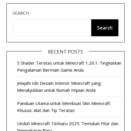
SEARCH
Search
RECENT POSTS
5 Shader Teratas untuk Minecraft 1.20.1: Tingkatkan
Pengalaman Bermain Game Anda
Jelajahi Ide Desain Interior Minecraft yang
Menakjubkan untuk Rumah Impian Anda
Panduan Utama untuk Membuat Skin Minecraft
Khusus: Alat dan Tip Teratas
Unduh Minecraft Terbaru 2025: Temukan Fitur dan
Peningkatan Baru