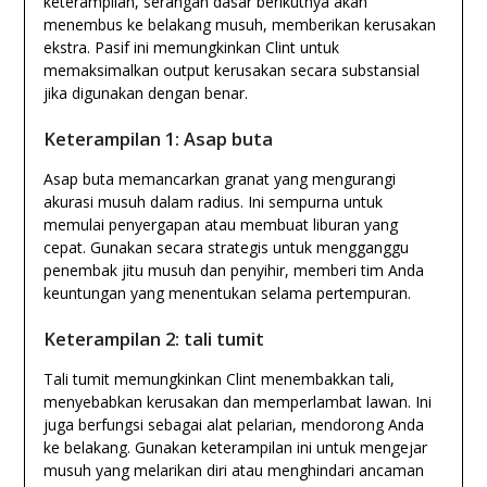
keterampilan, serangan dasar berikutnya akan
menembus ke belakang musuh, memberikan kerusakan
ekstra. Pasif ini memungkinkan Clint untuk
memaksimalkan output kerusakan secara substansial
jika digunakan dengan benar.
Keterampilan 1: Asap buta
Asap buta memancarkan granat yang mengurangi
akurasi musuh dalam radius. Ini sempurna untuk
memulai penyergapan atau membuat liburan yang
cepat. Gunakan secara strategis untuk mengganggu
penembak jitu musuh dan penyihir, memberi tim Anda
keuntungan yang menentukan selama pertempuran.
Keterampilan 2: tali tumit
Tali tumit memungkinkan Clint menembakkan tali,
menyebabkan kerusakan dan memperlambat lawan. Ini
juga berfungsi sebagai alat pelarian, mendorong Anda
ke belakang. Gunakan keterampilan ini untuk mengejar
musuh yang melarikan diri atau menghindari ancaman