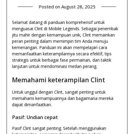
Posted on
August 28, 2025
Selamat datang di panduan komprehensif untuk
menguasai Clint di Mobile Legends. Sebagai penembak
jitu mahir dengan kemampuan unik, Clint memainkan
peran penting dalam memimpin tim Anda menuju
kemenangan. Panduan ini akan mempelajari cara
memanfaatkan keterampilannya secara efektif, tips
strategis untuk berbagai fase permainan, dan taktik
lanjutan untuk mendominasi medan perang.
Memahami keterampilan Clint
Untuk unggul dengan Clint, sangat penting untuk
memahami kemampuannya dan bagaimana mereka
dapat dimanfaatkan.
Pasif: Undian cepat
Pasif Clint sangat penting. Setelah menggunakan