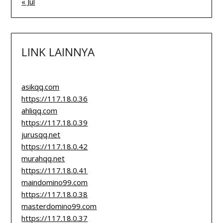
« Jul
LINK LAINNYA
asikqq.com
https://117.18.0.36
ahliqq.com
https://117.18.0.39
jurusqq.net
https://117.18.0.42
murahqq.net
https://117.18.0.41
maindomino99.com
https://117.18.0.38
masterdomino99.com
https://117.18.0.37