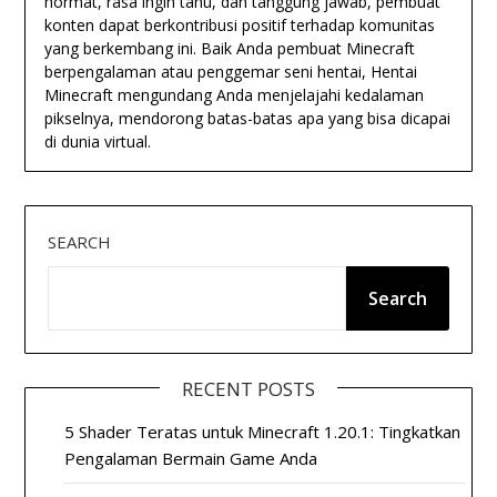
hormat, rasa ingin tahu, dan tanggung jawab, pembuat
konten dapat berkontribusi positif terhadap komunitas
yang berkembang ini. Baik Anda pembuat Minecraft
berpengalaman atau penggemar seni hentai, Hentai
Minecraft mengundang Anda menjelajahi kedalaman
pikselnya, mendorong batas-batas apa yang bisa dicapai
di dunia virtual.
SEARCH
Search
RECENT POSTS
5 Shader Teratas untuk Minecraft 1.20.1: Tingkatkan
Pengalaman Bermain Game Anda