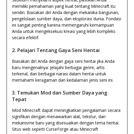
memiliki pemahaman yang kuat tentang Minecraft itu
sendiri. Biasakan diri Anda dengan mekanika bangunan,
pengelolaan sumber daya, dan eksplorasi dunia. Fondasi
ini sangat penting karena memengaruhi kemampuan
Anda untuk mengeksekusi kreasi yang lebih kompleks
secara efektif.
2.
Pelajari Tentang Gaya Seni Hentai
Biasakan diri Anda dengan gaya seni hentai jika Anda
baru mengenalnya. Jelajahi berbagai genre, artis
terkenal, dan berbagai narasi dalam hentai untuk
memahami keragaman dan kedalaman jenis seni ini.
3.
Temukan Mod dan Sumber Daya yang
Tepat
Mod Minecraft dapat meningkatkan pengalaman secara
signifikan dengan menawarkan alat, tekstur, dan
mekanisme baru yang disesuaikan dengan tema hentai.
Situs web seperti CurseForge atau Minecraft