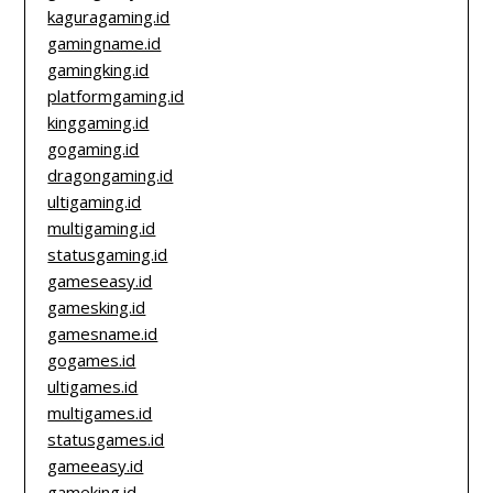
kaguragaming.id
gamingname.id
gamingking.id
platformgaming.id
kinggaming.id
gogaming.id
dragongaming.id
ultigaming.id
multigaming.id
statusgaming.id
gameseasy.id
gamesking.id
gamesname.id
gogames.id
ultigames.id
multigames.id
statusgames.id
gameeasy.id
gameking.id