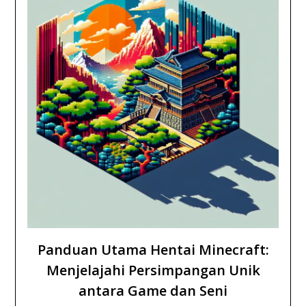
Panduan Utama Hentai Minecraft:
Menjelajahi Persimpangan Unik
antara Game dan Seni