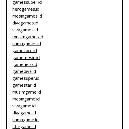
gamessuper.id
herogames.id
mesingames.id
divagames.id
vivagames.id
musimgames.id
namagames.id
gamecore.id
gamemesin.id
gamehero.id
gamediva.id
gamesuper.id
gamestar.id
musimgame.id
mesingame.id
vivagame.id
divagame.id
namagame.id
stargame.id