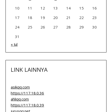
10
11
12
13
14
15
16
17
18
19
20
21
22
23
24
25
26
27
28
29
30
31
« Jul
LINK LAINNYA
asikqq.com
https://117.18.0.36
ahliqq.com
https://117.18.0.39
jurusqq.net