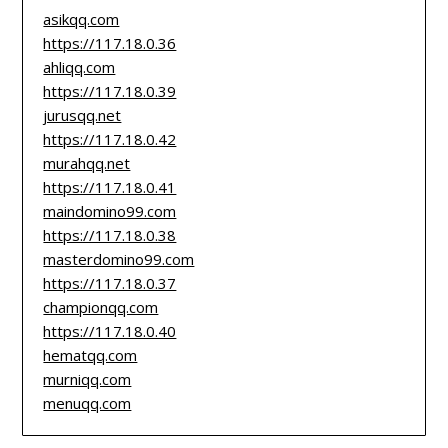
asikqq.com
https://117.18.0.36
ahliqq.com
https://117.18.0.39
jurusqq.net
https://117.18.0.42
murahqq.net
https://117.18.0.41
maindomino99.com
https://117.18.0.38
masterdomino99.com
https://117.18.0.37
championqq.com
https://117.18.0.40
hematqq.com
murniqq.com
menuqq.com