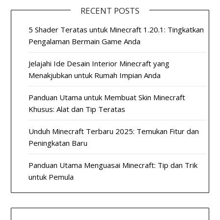
RECENT POSTS
5 Shader Teratas untuk Minecraft 1.20.1: Tingkatkan
Pengalaman Bermain Game Anda
Jelajahi Ide Desain Interior Minecraft yang
Menakjubkan untuk Rumah Impian Anda
Panduan Utama untuk Membuat Skin Minecraft
Khusus: Alat dan Tip Teratas
Unduh Minecraft Terbaru 2025: Temukan Fitur dan
Peningkatan Baru
Panduan Utama Menguasai Minecraft: Tip dan Trik
untuk Pemula