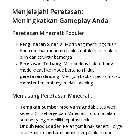
Menjelajahi Peretasan:
Meningkatkan Gameplay Anda
Peretasan Minecraft Populer
Penglihatan Sinar-X
: Mod yang memungkinkan
Anda melihat menembus blok untuk menemukan
bijih dan struktur berharga.
Peretasan Terbang
: Memperluas hak terbang
mode kreatif ke mode bertahan hidup.
peretasan dinding
: Mengungkapkan pemain atau
monster tersembunyi melalui dinding.
Memasang Peretasan Minecraft
Temukan Sumber Mod yang Andal
: Situs web
seperti CurseForge dan Minecraft Forum adalah
sumber yang memiliki reputasi baik.
Unduh Mod Loader
: Perangkat lunak seperti Forge
atau Fabric diperlukan untuk menjalankan mod.