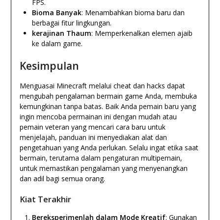
FPS.
Bioma Banyak
: Menambahkan bioma baru dan
berbagai fitur lingkungan.
kerajinan Thaum
: Memperkenalkan elemen ajaib
ke dalam game.
Kesimpulan
Menguasai Minecraft melalui cheat dan hacks dapat
mengubah pengalaman bermain game Anda, membuka
kemungkinan tanpa batas. Baik Anda pemain baru yang
ingin mencoba permainan ini dengan mudah atau
pemain veteran yang mencari cara baru untuk
menjelajah, panduan ini menyediakan alat dan
pengetahuan yang Anda perlukan. Selalu ingat etika saat
bermain, terutama dalam pengaturan multipemain,
untuk memastikan pengalaman yang menyenangkan
dan adil bagi semua orang.
Kiat Terakhir
Bereksperimenlah dalam Mode Kreatif
: Gunakan