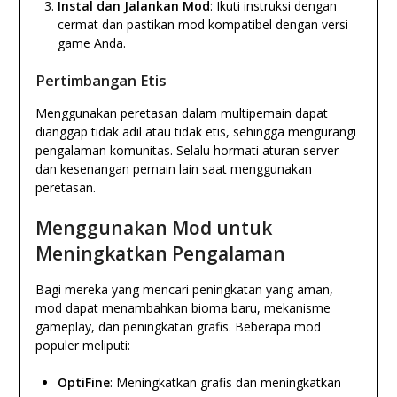
Instal dan Jalankan Mod
: Ikuti instruksi dengan
cermat dan pastikan mod kompatibel dengan versi
game Anda.
Pertimbangan Etis
Menggunakan peretasan dalam multipemain dapat
dianggap tidak adil atau tidak etis, sehingga mengurangi
pengalaman komunitas. Selalu hormati aturan server
dan kesenangan pemain lain saat menggunakan
peretasan.
Menggunakan Mod untuk
Meningkatkan Pengalaman
Bagi mereka yang mencari peningkatan yang aman,
mod dapat menambahkan bioma baru, mekanisme
gameplay, dan peningkatan grafis. Beberapa mod
populer meliputi:
OptiFine
: Meningkatkan grafis dan meningkatkan