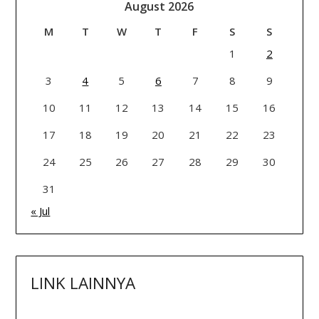
August 2026
M
T
W
T
F
S
S
1
2
3
4
5
6
7
8
9
10
11
12
13
14
15
16
17
18
19
20
21
22
23
24
25
26
27
28
29
30
31
« Jul
LINK LAINNYA