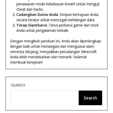
penawaran mode kebebasan kreatif untuk menguji
cheat dan hacks.
Cadangkan Dunia Anda
: Simpan kemajuan Anda
secara teratur untuk mencegah kehilangan data.
Tetap Diperbarui
: Terus perbarui game dan mod
Anda untuk pengalaman terbaik.
Dengan mengikuti panduan ini, Anda akan diperlengkapi
dengan baik untuk menavigasi dan menguasai alam
semesta Mojang, menjadikan petualangan Minecraft
Anda lebih mendebarkan dan menarik. Selamat
membuat kerajinan!
SEARCH
Search