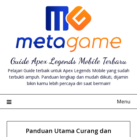
Skip
to
content
Guide Apex Legends Mobile Terbaru
Pelajari Guide terbaik untuk Apex Legends Mobile yang sudah
terbukti ampuh. Panduan lengkap dan mudah diikuti, dijamin
bikin kamu lebih percaya diri saat bermain!
Menu
Panduan Utama Curang dan