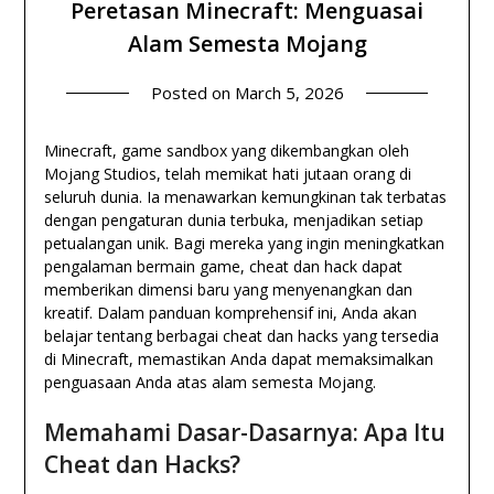
Peretasan Minecraft: Menguasai
Alam Semesta Mojang
Posted on
March 5, 2026
Minecraft, game sandbox yang dikembangkan oleh
Mojang Studios, telah memikat hati jutaan orang di
seluruh dunia. Ia menawarkan kemungkinan tak terbatas
dengan pengaturan dunia terbuka, menjadikan setiap
petualangan unik. Bagi mereka yang ingin meningkatkan
pengalaman bermain game, cheat dan hack dapat
memberikan dimensi baru yang menyenangkan dan
kreatif. Dalam panduan komprehensif ini, Anda akan
belajar tentang berbagai cheat dan hacks yang tersedia
di Minecraft, memastikan Anda dapat memaksimalkan
penguasaan Anda atas alam semesta Mojang.
Memahami Dasar-Dasarnya: Apa Itu
Cheat dan Hacks?