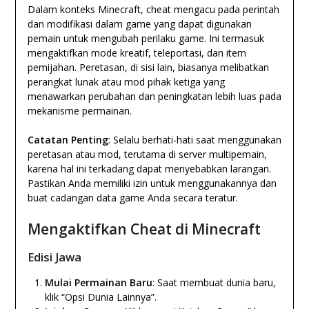
Dalam konteks Minecraft, cheat mengacu pada perintah
dan modifikasi dalam game yang dapat digunakan
pemain untuk mengubah perilaku game. Ini termasuk
mengaktifkan mode kreatif, teleportasi, dan item
pemijahan. Peretasan, di sisi lain, biasanya melibatkan
perangkat lunak atau mod pihak ketiga yang
menawarkan perubahan dan peningkatan lebih luas pada
mekanisme permainan.
Catatan Penting
: Selalu berhati-hati saat menggunakan
peretasan atau mod, terutama di server multipemain,
karena hal ini terkadang dapat menyebabkan larangan.
Pastikan Anda memiliki izin untuk menggunakannya dan
buat cadangan data game Anda secara teratur.
Mengaktifkan Cheat di Minecraft
Edisi Jawa
Mulai Permainan Baru
: Saat membuat dunia baru,
klik “Opsi Dunia Lainnya”.