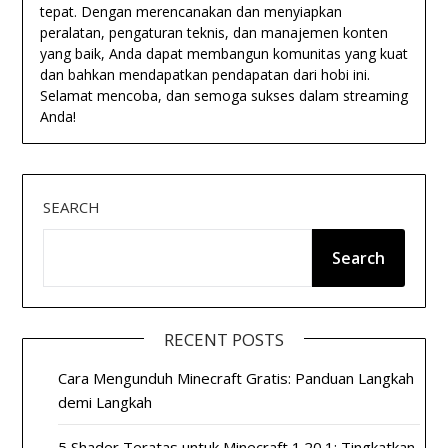
tepat. Dengan merencanakan dan menyiapkan
peralatan, pengaturan teknis, dan manajemen konten
yang baik, Anda dapat membangun komunitas yang kuat
dan bahkan mendapatkan pendapatan dari hobi ini.
Selamat mencoba, dan semoga sukses dalam streaming
Anda!
SEARCH
Search
RECENT POSTS
Cara Mengunduh Minecraft Gratis: Panduan Langkah
demi Langkah
5 Shader Teratas untuk Minecraft 1.20.1: Tingkatkan