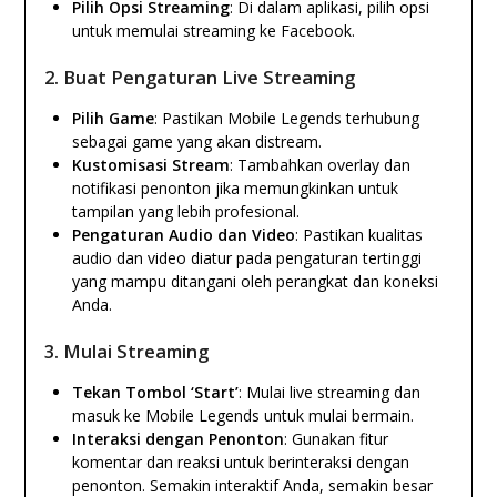
Pilih Opsi Streaming
: Di dalam aplikasi, pilih opsi
untuk memulai streaming ke Facebook.
2. Buat Pengaturan Live Streaming
Pilih Game
: Pastikan Mobile Legends terhubung
sebagai game yang akan distream.
Kustomisasi Stream
: Tambahkan overlay dan
notifikasi penonton jika memungkinkan untuk
tampilan yang lebih profesional.
Pengaturan Audio dan Video
: Pastikan kualitas
audio dan video diatur pada pengaturan tertinggi
yang mampu ditangani oleh perangkat dan koneksi
Anda.
3. Mulai Streaming
Tekan Tombol ‘Start’
: Mulai live streaming dan
masuk ke Mobile Legends untuk mulai bermain.
Interaksi dengan Penonton
: Gunakan fitur
komentar dan reaksi untuk berinteraksi dengan
penonton. Semakin interaktif Anda, semakin besar