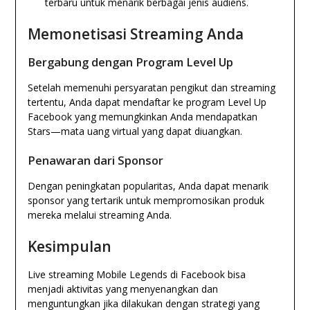
terbaru untuk menarik berbagai jenis audiens.
Memonetisasi Streaming Anda
Bergabung dengan Program Level Up
Setelah memenuhi persyaratan pengikut dan streaming
tertentu, Anda dapat mendaftar ke program Level Up
Facebook yang memungkinkan Anda mendapatkan
Stars—mata uang virtual yang dapat diuangkan.
Penawaran dari Sponsor
Dengan peningkatan popularitas, Anda dapat menarik
sponsor yang tertarik untuk mempromosikan produk
mereka melalui streaming Anda.
Kesimpulan
Live streaming Mobile Legends di Facebook bisa
menjadi aktivitas yang menyenangkan dan
menguntungkan jika dilakukan dengan strategi yang