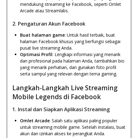
mendukung streaming ke Facebook, seperti Omlet
Arcade atau Streamlabs.
2. Pengaturan Akun Facebook
Buat halaman game
: Untuk hasil terbaik, buat
halaman Facebook khusus yang berfungsi sebagai
pusat live streaming Anda.
Optimasi Profil
: Lengkapi informasi yang menarik
dan profesional pada halaman Anda, tambahkan bio
yang menarik perhatian, dan gunakan foto profil
serta sampul yang relevan dengan tema gaming.
Langkah-Langkah Live Streaming
Mobile Legends di Facebook
1. Instal dan Siapkan Aplikasi Streaming
Omlet Arcade
: Salah satu aplikasi paling populer
untuk streaming mobile game. Setelah instalasi, buat
akun dan izinkan akses ke perangkat Anda.