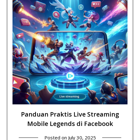
Panduan Praktis Live Streaming
Mobile Legends di Facebook
Posted on
July 30, 2025