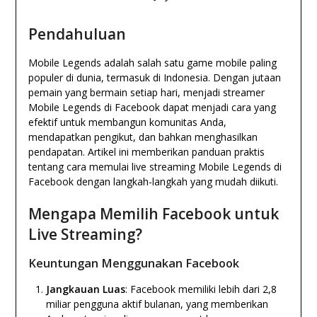
Pendahuluan
Mobile Legends adalah salah satu game mobile paling
populer di dunia, termasuk di Indonesia. Dengan jutaan
pemain yang bermain setiap hari, menjadi streamer
Mobile Legends di Facebook dapat menjadi cara yang
efektif untuk membangun komunitas Anda,
mendapatkan pengikut, dan bahkan menghasilkan
pendapatan. Artikel ini memberikan panduan praktis
tentang cara memulai live streaming Mobile Legends di
Facebook dengan langkah-langkah yang mudah diikuti.
Mengapa Memilih Facebook untuk
Live Streaming?
Keuntungan Menggunakan Facebook
Jangkauan Luas
: Facebook memiliki lebih dari 2,8
miliar pengguna aktif bulanan, yang memberikan