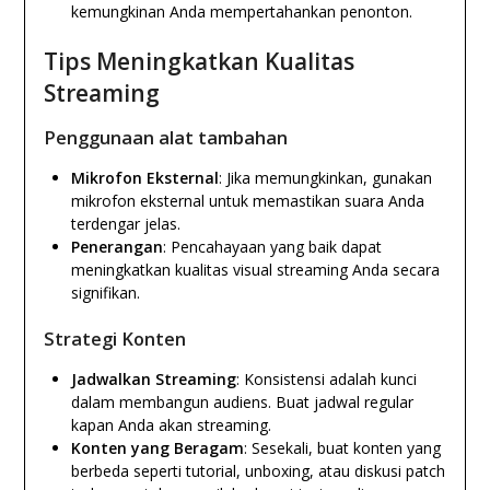
kemungkinan Anda mempertahankan penonton.
Tips Meningkatkan Kualitas
Streaming
Penggunaan alat tambahan
Mikrofon Eksternal
: Jika memungkinkan, gunakan
mikrofon eksternal untuk memastikan suara Anda
terdengar jelas.
Penerangan
: Pencahayaan yang baik dapat
meningkatkan kualitas visual streaming Anda secara
signifikan.
Strategi Konten
Jadwalkan Streaming
: Konsistensi adalah kunci
dalam membangun audiens. Buat jadwal regular
kapan Anda akan streaming.
Konten yang Beragam
: Sesekali, buat konten yang
berbeda seperti tutorial, unboxing, atau diskusi patch