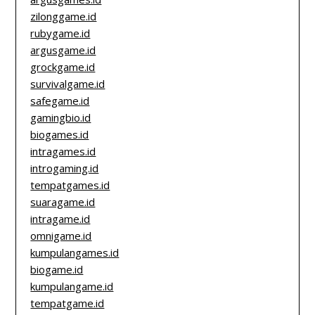
zilonggame.id
rubygame.id
argusgame.id
grockgame.id
survivalgame.id
safegame.id
gamingbio.id
biogames.id
intragames.id
introgaming.id
tempatgames.id
suaragame.id
intragame.id
omnigame.id
kumpulangames.id
biogame.id
kumpulangame.id
tempatgame.id