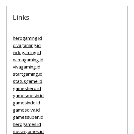
Links
herogaming.id
divagaming.id
indogaming.id
namagaming.id
vivagaming.id
startgaming.id
statusgame.id
gameshero.id
gamesmesin.id
gamesindo.id
gamesdiva.id
gamessuper.id
herogames.id
mesingames.id