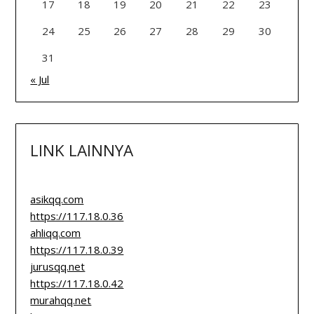
17
18
19
20
21
22
23
24
25
26
27
28
29
30
31
« Jul
LINK LAINNYA
asikqq.com
https://117.18.0.36
ahliqq.com
https://117.18.0.39
jurusqq.net
https://117.18.0.42
murahqq.net