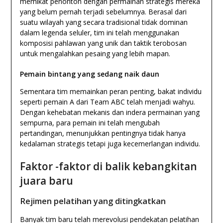
memikat penonton dengan permainan strategis mereka
yang belum pernah terjadi sebelumnya. Berasal dari
suatu wilayah yang secara tradisional tidak dominan
dalam legenda seluler, tim ini telah menggunakan
komposisi pahlawan yang unik dan taktik terobosan
untuk mengalahkan pesaing yang lebih mapan.
Pemain bintang yang sedang naik daun
Sementara tim memainkan peran penting, bakat individu
seperti pemain A dari Team ABC telah menjadi wahyu.
Dengan kehebatan mekanis dan indera permainan yang
sempurna, para pemain ini telah mengubah
pertandingan, menunjukkan pentingnya tidak hanya
kedalaman strategis tetapi juga kecemerlangan individu.
Faktor -faktor di balik kebangkitan
juara baru
Rejimen pelatihan yang ditingkatkan
Banyak tim baru telah merevolusi pendekatan pelatihan