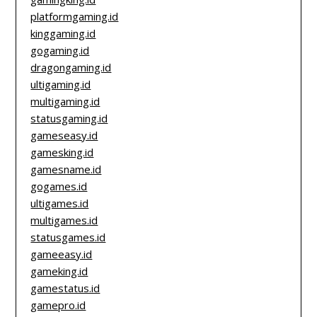
platformgaming.id
kinggaming.id
gogaming.id
dragongaming.id
ultigaming.id
multigaming.id
statusgaming.id
gameseasy.id
gamesking.id
gamesname.id
gogames.id
ultigames.id
multigames.id
statusgames.id
gameeasy.id
gameking.id
gamestatus.id
gamepro.id