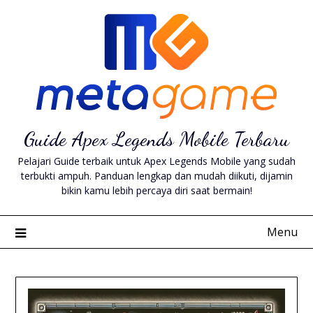
Skip
to
content
Guide Apex Legends Mobile Terbaru
Pelajari Guide terbaik untuk Apex Legends Mobile yang sudah
terbukti ampuh. Panduan lengkap dan mudah diikuti, dijamin
bikin kamu lebih percaya diri saat bermain!
Menu