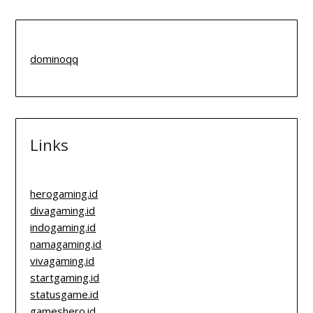
dominoqq
Links
herogaming.id
divagaming.id
indogaming.id
namagaming.id
vivagaming.id
startgaming.id
statusgame.id
gameshero.id