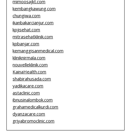
mimoosajkt.com
kembangkawung.com
chungiwa.com
ikanbakarcianjur.com
kpjisehat.com
mitrasehatklinik.com
kpbanjar.com
kemanggisanmedical.com
kliniknirmala.com
nouvelleklinik.com
KainaHealth.com
shabirahusada.com
yadikacare.com
astaclinic.com
ibnusinalombok.com
grahamedicalkurdi.com
dyanzacare.com
griyabromoclinic.com