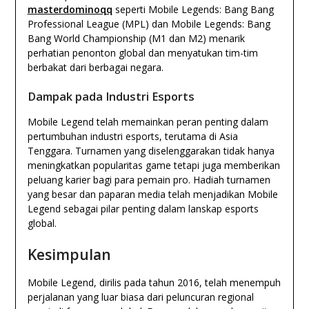
masterdominoqq
seperti Mobile Legends: Bang Bang
Professional League (MPL) dan Mobile Legends: Bang
Bang World Championship (M1 dan M2) menarik
perhatian penonton global dan menyatukan tim-tim
berbakat dari berbagai negara.
Dampak pada Industri Esports
Mobile Legend telah memainkan peran penting dalam
pertumbuhan industri esports, terutama di Asia
Tenggara. Turnamen yang diselenggarakan tidak hanya
meningkatkan popularitas game tetapi juga memberikan
peluang karier bagi para pemain pro. Hadiah turnamen
yang besar dan paparan media telah menjadikan Mobile
Legend sebagai pilar penting dalam lanskap esports
global.
Kesimpulan
Mobile Legend, dirilis pada tahun 2016, telah menempuh
perjalanan yang luar biasa dari peluncuran regional