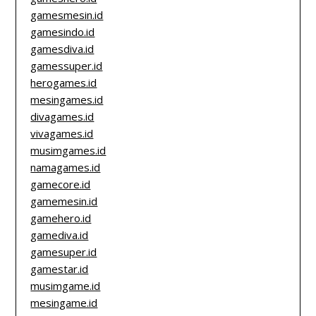
gamesmesin.id
gamesindo.id
gamesdiva.id
gamessuper.id
herogames.id
mesingames.id
divagames.id
vivagames.id
musimgames.id
namagames.id
gamecore.id
gamemesin.id
gamehero.id
gamediva.id
gamesuper.id
gamestar.id
musimgame.id
mesingame.id