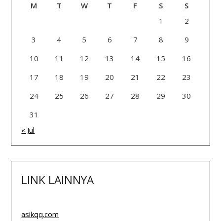
M
T
W
T
F
S
S
1
2
3
4
5
6
7
8
9
10
11
12
13
14
15
16
17
18
19
20
21
22
23
24
25
26
27
28
29
30
31
« Jul
LINK LAINNYA
asikqq.com