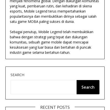
menjadi fenomena global. Dengan dukungan komunitas
yang kuat, pembaruan rutin, dan kehadiran di skena
esports, Mobile Legend terus mempertahankan
popularitasnya dan membuktikan dirinya sebagai salah
satu game MOBA paling sukses di dunia.
Sebagai penutup, Mobile Legend telah membuktikan
bahwa dengan strategi yang tepat dan dukungan
komunitas, sebuah game mobile dapat mencapai
kesuksesan yang luar biasa dan bertahan di puncak
industri game selama bertahun-tahun.
SEARCH
Search
RECENT POSTS