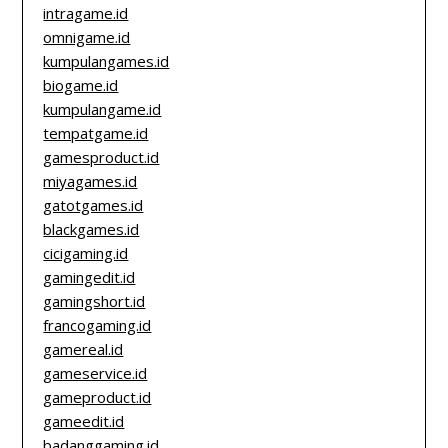
intragame.id
omnigame.id
kumpulangames.id
biogame.id
kumpulangame.id
tempatgame.id
gamesproduct.id
miyagames.id
gatotgames.id
blackgames.id
cicigaming.id
gamingedit.id
gamingshort.id
francogaming.id
gamereal.id
gameservice.id
gameproduct.id
gameedit.id
badanggaming.id