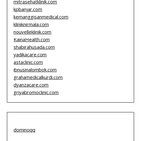
mitrasehatklinik.com
kpbanjar.com
kemanggisanmedical.com
kliniknirmala.com
nouvelleklinik.com
KainaHealth.com
shabirahusada.com
yadikacare.com
astaclinic.com
ibnusinalombok.com
grahamedicalkurdi.com
dyanzacare.com
griyabromoclinic.com
dominoqq