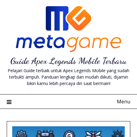
Skip
to
content
Guide Apex Legends Mobile Terbaru
Pelajari Guide terbaik untuk Apex Legends Mobile yang sudah
terbukti ampuh. Panduan lengkap dan mudah diikuti, dijamin
bikin kamu lebih percaya diri saat bermain!
Menu