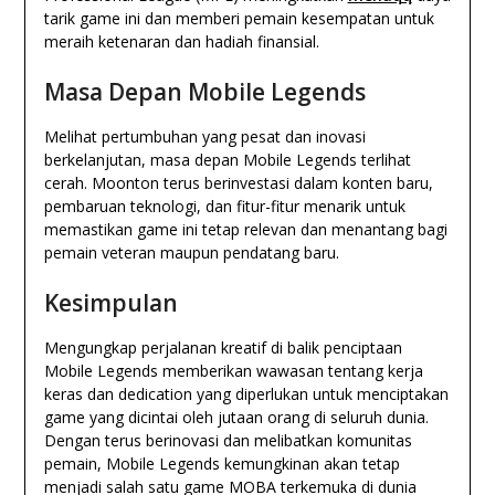
tarik game ini dan memberi pemain kesempatan untuk
meraih ketenaran dan hadiah finansial.
Masa Depan Mobile Legends
Melihat pertumbuhan yang pesat dan inovasi
berkelanjutan, masa depan Mobile Legends terlihat
cerah. Moonton terus berinvestasi dalam konten baru,
pembaruan teknologi, dan fitur-fitur menarik untuk
memastikan game ini tetap relevan dan menantang bagi
pemain veteran maupun pendatang baru.
Kesimpulan
Mengungkap perjalanan kreatif di balik penciptaan
Mobile Legends memberikan wawasan tentang kerja
keras dan dedication yang diperlukan untuk menciptakan
game yang dicintai oleh jutaan orang di seluruh dunia.
Dengan terus berinovasi dan melibatkan komunitas
pemain, Mobile Legends kemungkinan akan tetap
menjadi salah satu game MOBA terkemuka di dunia