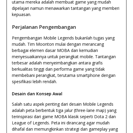
utama mereka adalah membuat game yang mudah
dipelajari namun menawarkan tantangan yang memberi
kepuasan.
Perjalanan Pengembangan
Pengembangan Mobile Legends bukanlah tugas yang
mudah. Tim Moonton mulai dengan merancang
berbagai elemen dasar MOBA dan kemudian
menyesuaikannya untuk perangkat mobile. Tantangan
terbesar adalah menyeimbangkan antara grafis
berkualitas tinggi dan performa game yang tidak
membebani perangkat, terutama smartphone dengan
spesifikasi lebih rendah.
Desain dan Konsep Awal
Salah satu aspek penting dari desain Mobile Legends
adalah peta berbentuk tiga jalur (three-lane map) yang
terinspirasi dari game MOBA klasik seperti Dota 2 dan
League of Legends. Peta ini dirancang agar mudah
dihafal dan memungkinkan strategi dan gameplay yang