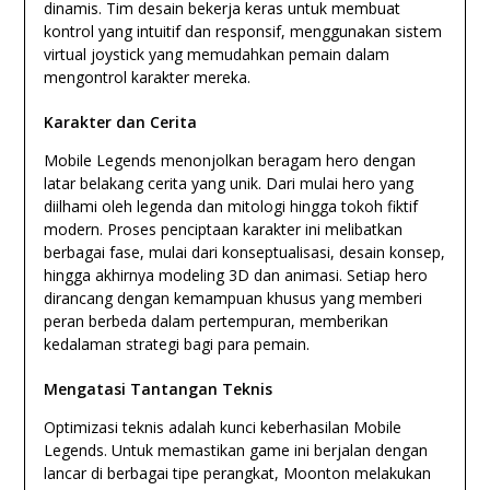
dinamis. Tim desain bekerja keras untuk membuat
kontrol yang intuitif dan responsif, menggunakan sistem
virtual joystick yang memudahkan pemain dalam
mengontrol karakter mereka.
Karakter dan Cerita
Mobile Legends menonjolkan beragam hero dengan
latar belakang cerita yang unik. Dari mulai hero yang
diilhami oleh legenda dan mitologi hingga tokoh fiktif
modern. Proses penciptaan karakter ini melibatkan
berbagai fase, mulai dari konseptualisasi, desain konsep,
hingga akhirnya modeling 3D dan animasi. Setiap hero
dirancang dengan kemampuan khusus yang memberi
peran berbeda dalam pertempuran, memberikan
kedalaman strategi bagi para pemain.
Mengatasi Tantangan Teknis
Optimizasi teknis adalah kunci keberhasilan Mobile
Legends. Untuk memastikan game ini berjalan dengan
lancar di berbagai tipe perangkat, Moonton melakukan