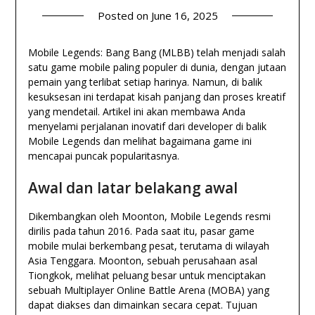
Posted on
June 16, 2025
Mobile Legends: Bang Bang (MLBB) telah menjadi salah
satu game mobile paling populer di dunia, dengan jutaan
pemain yang terlibat setiap harinya. Namun, di balik
kesuksesan ini terdapat kisah panjang dan proses kreatif
yang mendetail. Artikel ini akan membawa Anda
menyelami perjalanan inovatif dari developer di balik
Mobile Legends dan melihat bagaimana game ini
mencapai puncak popularitasnya.
Awal dan latar belakang awal
Dikembangkan oleh Moonton, Mobile Legends resmi
dirilis pada tahun 2016. Pada saat itu, pasar game
mobile mulai berkembang pesat, terutama di wilayah
Asia Tenggara. Moonton, sebuah perusahaan asal
Tiongkok, melihat peluang besar untuk menciptakan
sebuah Multiplayer Online Battle Arena (MOBA) yang
dapat diakses dan dimainkan secara cepat. Tujuan