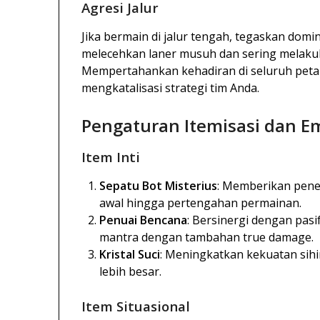
Agresi Jalur
Jika bermain di jalur tengah, tegaskan domi
melecehkan laner musuh dan sering melaku
Mempertahankan kehadiran di seluruh peta
mengkatalisasi strategi tim Anda.
Pengaturan Itemisasi dan 
Item Inti
Sepatu Bot Misterius
: Memberikan pene
awal hingga pertengahan permainan.
Penuai Bencana
: Bersinergi dengan pas
mantra dengan tambahan true damage.
Kristal Suci
: Meningkatkan kekuatan sihi
lebih besar.
Item Situasional