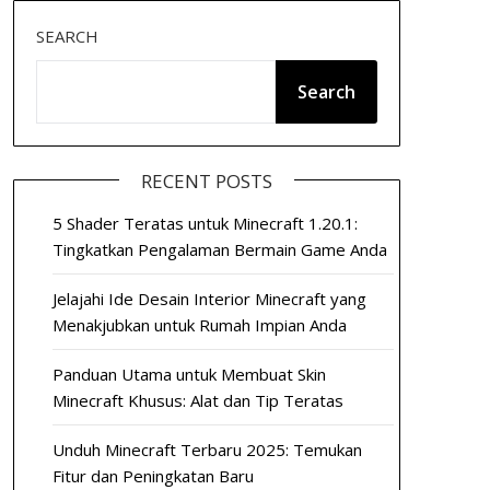
SEARCH
Search
RECENT POSTS
5 Shader Teratas untuk Minecraft 1.20.1:
Tingkatkan Pengalaman Bermain Game Anda
Jelajahi Ide Desain Interior Minecraft yang
Menakjubkan untuk Rumah Impian Anda
Panduan Utama untuk Membuat Skin
Minecraft Khusus: Alat dan Tip Teratas
Unduh Minecraft Terbaru 2025: Temukan
Fitur dan Peningkatan Baru