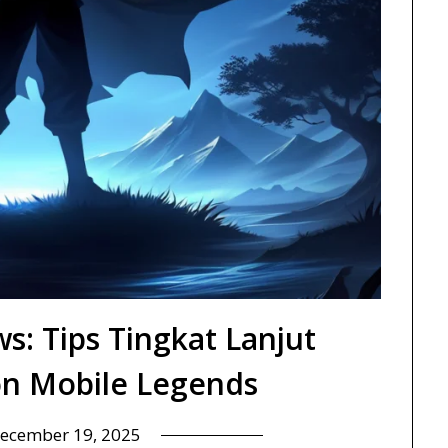
s: Tips Tingkat Lanjut
n Mobile Legends
ecember 19, 2025