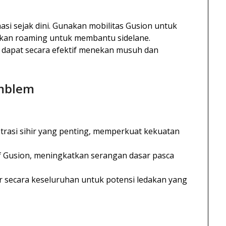
nasi sejak dini. Gunakan mobilitas Gusion untuk
kan roaming untuk membantu sidelane.
 dapat secara efektif menekan musuh dan
Emblem
trasi sihir yang penting, memperkuat kekuatan
if Gusion, meningkatkan serangan dasar pasca
r secara keseluruhan untuk potensi ledakan yang