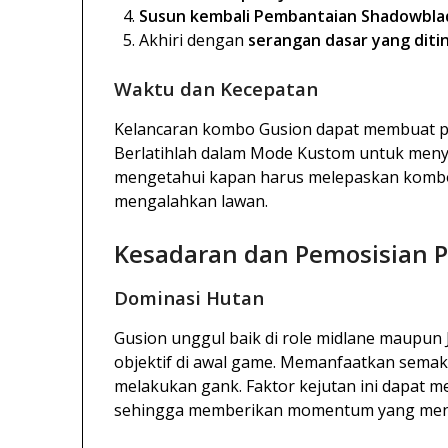
Susun kembali Pembantaian Shadowbla
Akhiri dengan
serangan dasar yang diti
Waktu dan Kecepatan
Kelancaran kombo Gusion dapat membuat p
Berlatihlah dalam Mode Kustom untuk meny
mengetahui kapan harus melepaskan kombo
mengalahkan lawan.
Kesadaran dan Pemosisian P
Dominasi Hutan
Gusion unggul baik di role midlane maupun 
objektif di awal game. Memanfaatkan semak
melakukan gank. Faktor kejutan ini dapat 
sehingga memberikan momentum yang men