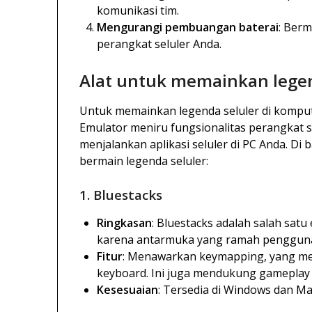
komunikasi tim.
Mengurangi pembuangan baterai
: Berm
perangkat seluler Anda.
Alat untuk memainkan legen
Untuk memainkan legenda seluler di kompu
Emulator meniru fungsionalitas perangkat
menjalankan aplikasi seluler di PC Anda. Di
bermain legenda seluler:
1. Bluestacks
Ringkasan
: Bluestacks adalah salah satu
karena antarmuka yang ramah pengguna 
Fitur
: Menawarkan keymapping, yang m
keyboard. Ini juga mendukung gameplay 
Kesesuaian
: Tersedia di Windows dan M