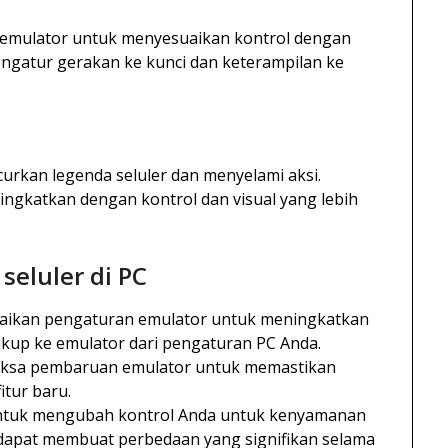
 emulator untuk menyesuaikan kontrol dengan
engatur gerakan ke kunci dan keterampilan ke
urkan legenda seluler dan menyelami aksi.
ngkatkan dengan kontrol dan visual yang lebih
seluler di PC
uaikan pengaturan emulator untuk meningkatkan
ukup ke emulator dari pengaturan PC Anda.
riksa pembaruan emulator untuk memastikan
itur baru.
ntuk mengubah kontrol Anda untuk kenyamanan
at dapat membuat perbedaan yang signifikan selama