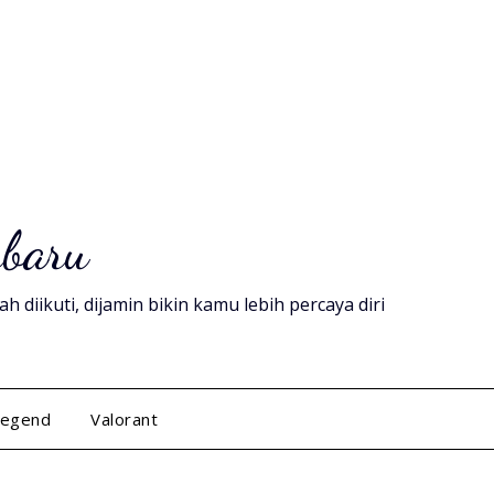
rbaru
diikuti, dijamin bikin kamu lebih percaya diri
Legend
Valorant