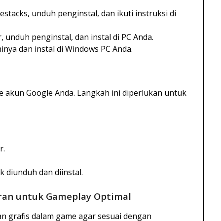
estacks, unduh penginstal, dan ikuti instruksi di
, unduh penginstal, dan instal di PC Anda.
minya dan instal di Windows PC Anda.
ke akun Google Anda. Langkah ini diperlukan untuk
r.
 diunduh dan diinstal.
uran untuk Gameplay Optimal
an grafis dalam game agar sesuai dengan