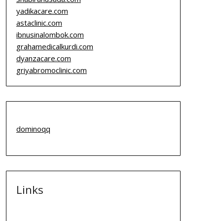
yadikacare.com
astaclinic.com
ibnusinalombok.com
grahamedicalkurdi.com
dyanzacare.com
griyabromoclinic.com
dominoqq
Links