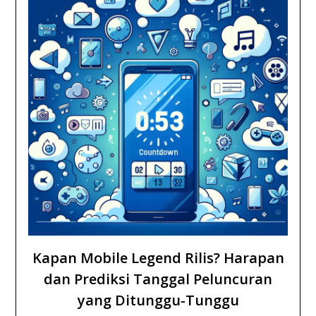
Kapan Mobile Legend Rilis? Harapan
dan Prediksi Tanggal Peluncuran
yang Ditunggu-Tunggu