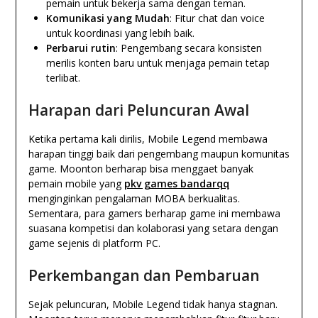
pemain untuk bekerja sama dengan teman.
Komunikasi yang Mudah
: Fitur chat dan voice
untuk koordinasi yang lebih baik.
Perbarui rutin
: Pengembang secara konsisten
merilis konten baru untuk menjaga pemain tetap
terlibat.
Harapan dari Peluncuran Awal
Ketika pertama kali dirilis, Mobile Legend membawa
harapan tinggi baik dari pengembang maupun komunitas
game. Moonton berharap bisa menggaet banyak
pemain mobile yang
pkv games bandarqq
menginginkan pengalaman MOBA berkualitas.
Sementara, para gamers berharap game ini membawa
suasana kompetisi dan kolaborasi yang setara dengan
game sejenis di platform PC.
Perkembangan dan Pembaruan
Sejak peluncuran, Mobile Legend tidak hanya stagnan.