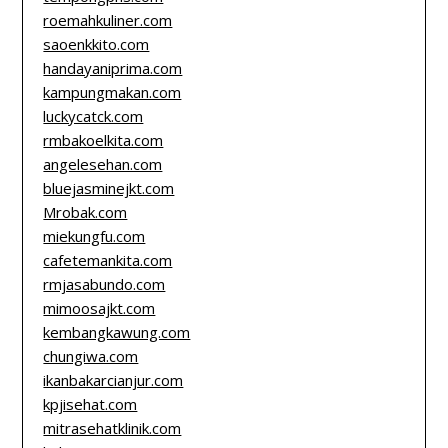
roemahkuliner.com
saoenkkito.com
handayaniprima.com
kampungmakan.com
luckycatck.com
rmbakoelkita.com
angelesehan.com
bluejasminejkt.com
Mrobak.com
miekungfu.com
cafetemankita.com
rmjasabundo.com
mimoosajkt.com
kembangkawung.com
chungiwa.com
ikanbakarcianjur.com
kpjisehat.com
mitrasehatklinik.com