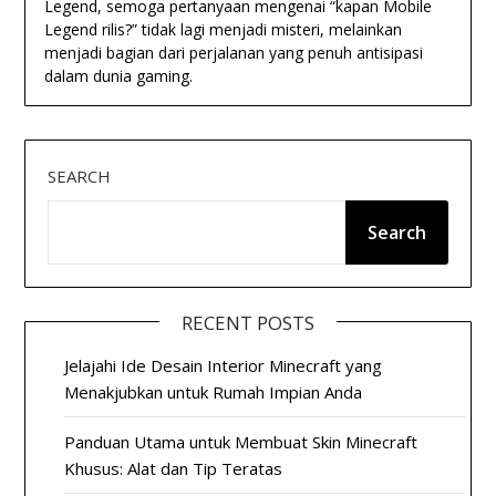
Legend, semoga pertanyaan mengenai “kapan Mobile
Legend rilis?” tidak lagi menjadi misteri, melainkan
menjadi bagian dari perjalanan yang penuh antisipasi
dalam dunia gaming.
SEARCH
Search
RECENT POSTS
Jelajahi Ide Desain Interior Minecraft yang
Menakjubkan untuk Rumah Impian Anda
Panduan Utama untuk Membuat Skin Minecraft
Khusus: Alat dan Tip Teratas