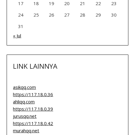
17
18
19
20
21
22
23
24
25
26
27
28
29
30
31
« Jul
LINK LAINNYA
asikqq.com
https://117.18.0.36
ahliqq.com
https://117.18.0.39
jurusqq.net
https://117.18.0.42
murahqq.net