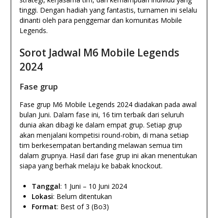
tinggi. Dengan hadiah yang fantastis, turnamen ini selalu
dinanti oleh para penggemar dan komunitas Mobile
Legends.
Sorot Jadwal M6 Mobile Legends
2024
Fase grup
Fase grup M6 Mobile Legends 2024 diadakan pada awal
bulan Juni. Dalam fase ini, 16 tim terbaik dari seluruh
dunia akan dibagi ke dalam empat grup. Setiap grup
akan menjalani kompetisi round-robin, di mana setiap
tim berkesempatan bertanding melawan semua tim
dalam grupnya. Hasil dari fase grup ini akan menentukan
siapa yang berhak melaju ke babak knockout.
Tanggal
: 1 Juni – 10 Juni 2024
Lokasi
: Belum ditentukan
Format
: Best of 3 (Bo3)