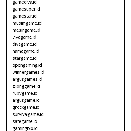
gamediva.id
gamesuper.id
gamestar.id
musimgame.id
mesingame.id
vivagame.id
divagame.id
namagame.id
stargame.id
opengaming.id
winnergames.id
argusgames.id
zilonggame.id
rubygame.id
argusgame.id
grockgame.id
survivalgame.id
safegame.id
gamingbio.id