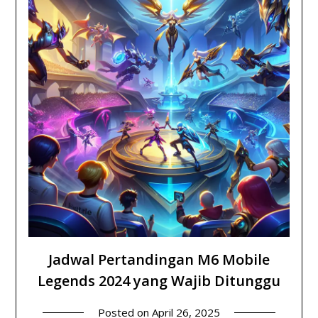
Jadwal Pertandingan M6 Mobile
Legends 2024 yang Wajib Ditunggu
Posted on
April 26, 2025