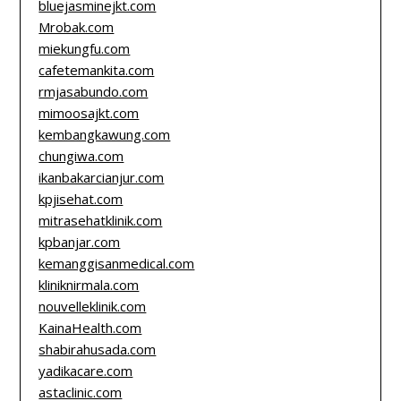
bluejasminejkt.com
Mrobak.com
miekungfu.com
cafetemankita.com
rmjasabundo.com
mimoosajkt.com
kembangkawung.com
chungiwa.com
ikanbakarcianjur.com
kpjisehat.com
mitrasehatklinik.com
kpbanjar.com
kemanggisanmedical.com
kliniknirmala.com
nouvelleklinik.com
KainaHealth.com
shabirahusada.com
yadikacare.com
astaclinic.com