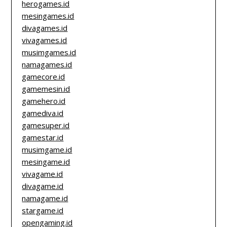
herogames.id
mesingames.id
divagames.id
vivagames.id
musimgames.id
namagames.id
gamecore.id
gamemesin.id
gamehero.id
gamediva.id
gamesuper.id
gamestar.id
musimgame.id
mesingame.id
vivagame.id
divagame.id
namagame.id
stargame.id
opengaming.id