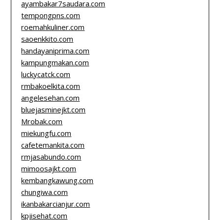
ayambakar7saudara.com
tempongpns.com
roemahkuliner.com
saoenkkito.com
handayaniprima.com
kampungmakan.com
luckycatck.com
rmbakoelkita.com
angelesehan.com
bluejasminejkt.com
Mrobak.com
miekungfu.com
cafetemankita.com
rmjasabundo.com
mimoosajkt.com
kembangkawung.com
chungiwa.com
ikanbakarcianjur.com
kpjisehat.com