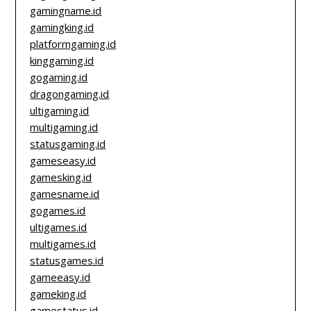
gamingname.id
gamingking.id
platformgaming.id
kinggaming.id
gogaming.id
dragongaming.id
ultigaming.id
multigaming.id
statusgaming.id
gameseasy.id
gamesking.id
gamesname.id
gogames.id
ultigames.id
multigames.id
statusgames.id
gameeasy.id
gameking.id
gamestatus.id