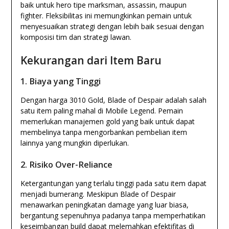
baik untuk hero tipe marksman, assassin, maupun
fighter. Fleksibilitas ini memungkinkan pemain untuk
menyesuaikan strategi dengan lebih baik sesuai dengan
komposisi tim dan strategi lawan.
Kekurangan dari Item Baru
1. Biaya yang Tinggi
Dengan harga 3010 Gold, Blade of Despair adalah salah
satu item paling mahal di Mobile Legend. Pemain
memerlukan manajemen gold yang baik untuk dapat
membelinya tanpa mengorbankan pembelian item
lainnya yang mungkin diperlukan.
2. Risiko Over-Reliance
Ketergantungan yang terlalu tinggi pada satu item dapat
menjadi bumerang. Meskipun Blade of Despair
menawarkan peningkatan damage yang luar biasa,
bergantung sepenuhnya padanya tanpa memperhatikan
keseimbangan build dapat melemahkan efektifitas di