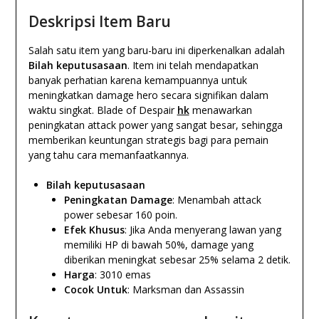
Deskripsi Item Baru
Salah satu item yang baru-baru ini diperkenalkan adalah
Bilah keputusasaan
. Item ini telah mendapatkan
banyak perhatian karena kemampuannya untuk
meningkatkan damage hero secara signifikan dalam
waktu singkat. Blade of Despair
hk
menawarkan
peningkatan attack power yang sangat besar, sehingga
memberikan keuntungan strategis bagi para pemain
yang tahu cara memanfaatkannya.
Bilah keputusasaan
Peningkatan Damage
: Menambah attack
power sebesar 160 poin.
Efek Khusus
: Jika Anda menyerang lawan yang
memiliki HP di bawah 50%, damage yang
diberikan meningkat sebesar 25% selama 2 detik.
Harga
: 3010 emas
Cocok Untuk
: Marksman dan Assassin