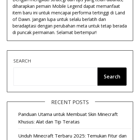
diharapkan pemain Mobile Legend dapat memanfaat
item baru ini untuk mencapai performa tertinggi di Land
of Dawn. Jangan lupa untuk selalu berlatih dan
beradaptasi dengan perubahan meta untuk tetap berada
di puncak permainan. Selamat bertempur!
SEARCH
Search
RECENT POSTS
Panduan Utama untuk Membuat Skin Minecraft
Khusus: Alat dan Tip Teratas
Unduh Minecraft Terbaru 2025: Temukan Fitur dan