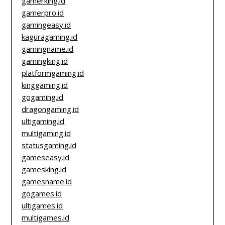
gamerking.id
gamerpro.id
gamingeasy.id
kaguragaming.id
gamingname.id
gamingking.id
platformgaming.id
kinggaming.id
gogaming.id
dragongaming.id
ultigaming.id
multigaming.id
statusgaming.id
gameseasy.id
gamesking.id
gamesname.id
gogames.id
ultigames.id
multigames.id