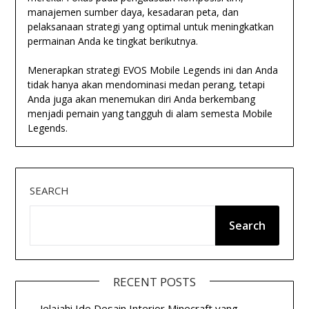
manajemen sumber daya, kesadaran peta, dan
pelaksanaan strategi yang optimal untuk meningkatkan
permainan Anda ke tingkat berikutnya.
Menerapkan strategi EVOS Mobile Legends ini dan Anda
tidak hanya akan mendominasi medan perang, tetapi
Anda juga akan menemukan diri Anda berkembang
menjadi pemain yang tangguh di alam semesta Mobile
Legends.
SEARCH
Search
RECENT POSTS
Jelajahi Ide Desain Interior Minecraft yang