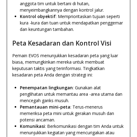
anggota tim untuk bertani di hutan,
menyeimbangkannya dengan kontrol jalur.
Kontrol obyektif
: Memprioritaskan tujuan seperti
kura -kura dan tuan untuk mendapatkan penggemar
dan keuntungan tambahan.
Peta Kesadaran dan Kontrol Visi
Pemain EVOS menunjukkan kesadaran peta yang luar
biasa, memungkinkan mereka untuk membuat
keputusan taktis yang terinformasi. Tingkatkan
kesadaran peta Anda dengan strategi ini:
Penempatan lingkungan
: Gunakan alat
penglihatan untuk memantau area -area utama dan
mencegah ganks musuh.
Pemantauan mini-peta
: Terus-menerus
memeriksa peta mini untuk gerakan musuh dan
potensi ancaman.
Komunikasi
: Berkomunikasi dengan tim Anda untuk
menunjukkan kegiatan yang mencurigakan atau