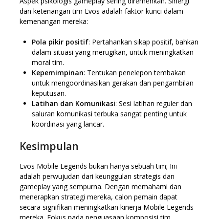
Aspek psikologis gameplay sering diremehkan. Sinergi
dan ketenangan tim Evos adalah faktor kunci dalam
kemenangan mereka:
Pola pikir positif
: Pertahankan sikap positif, bahkan
dalam situasi yang merugikan, untuk meningkatkan
moral tim.
Kepemimpinan
: Tentukan penelepon tembakan
untuk mengoordinasikan gerakan dan pengambilan
keputusan.
Latihan dan Komunikasi
: Sesi latihan reguler dan
saluran komunikasi terbuka sangat penting untuk
koordinasi yang lancar.
Kesimpulan
Evos Mobile Legends bukan hanya sebuah tim; Ini
adalah perwujudan dari keunggulan strategis dan
gameplay yang sempurna. Dengan memahami dan
menerapkan strategi mereka, calon pemain dapat
secara signifikan meningkatkan kinerja Mobile Legends
mereka. Fokus pada penguasaan komposisi tim,