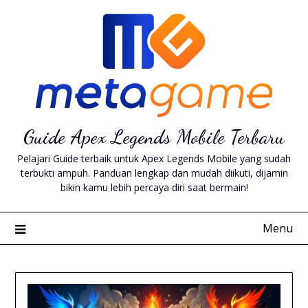
Skip
to
content
Guide Apex Legends Mobile Terbaru
Pelajari Guide terbaik untuk Apex Legends Mobile yang sudah
terbukti ampuh. Panduan lengkap dan mudah diikuti, dijamin
bikin kamu lebih percaya diri saat bermain!
Menu