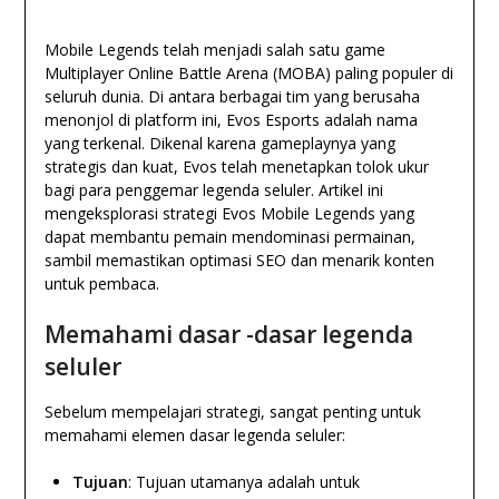
Mobile Legends telah menjadi salah satu game
Multiplayer Online Battle Arena (MOBA) paling populer di
seluruh dunia. Di antara berbagai tim yang berusaha
menonjol di platform ini, Evos Esports adalah nama
yang terkenal. Dikenal karena gameplaynya yang
strategis dan kuat, Evos telah menetapkan tolok ukur
bagi para penggemar legenda seluler. Artikel ini
mengeksplorasi strategi Evos Mobile Legends yang
dapat membantu pemain mendominasi permainan,
sambil memastikan optimasi SEO dan menarik konten
untuk pembaca.
Memahami dasar -dasar legenda
seluler
Sebelum mempelajari strategi, sangat penting untuk
memahami elemen dasar legenda seluler:
Tujuan
: Tujuan utamanya adalah untuk