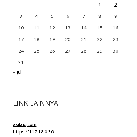
1
2
3
4
5
6
7
8
9
10
11
12
13
14
15
16
17
18
19
20
21
22
23
24
25
26
27
28
29
30
31
« Jul
LINK LAINNYA
asikqq.com
https://117.18.0.36