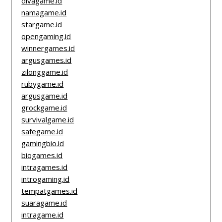
divagame.id
namagame.id
stargame.id
opengaming.id
winnergames.id
argusgames.id
zilonggame.id
rubygame.id
argusgame.id
grockgame.id
survivalgame.id
safegame.id
gamingbio.id
biogames.id
intragames.id
introgaming.id
tempatgames.id
suaragame.id
intragame.id