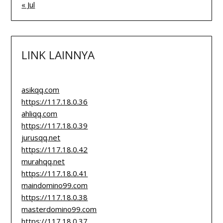
« Jul
LINK LAINNYA
asikqq.com
https://117.18.0.36
ahliqq.com
https://117.18.0.39
jurusqq.net
https://117.18.0.42
murahqq.net
https://117.18.0.41
maindomino99.com
https://117.18.0.38
masterdomino99.com
https://117.18.0.37