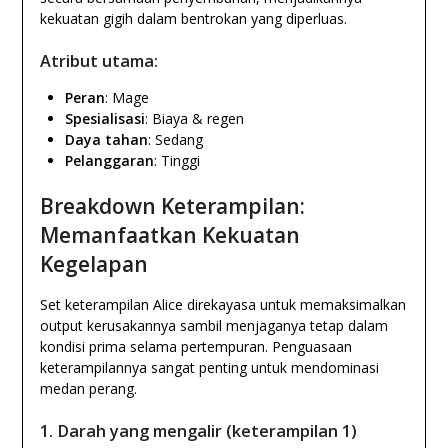
kekuatan gigih dalam bentrokan yang diperluas.
Atribut utama:
Peran
: Mage
Spesialisasi
: Biaya & regen
Daya tahan
: Sedang
Pelanggaran
: Tinggi
Breakdown Keterampilan:
Memanfaatkan Kekuatan
Kegelapan
Set keterampilan Alice direkayasa untuk memaksimalkan
output kerusakannya sambil menjaganya tetap dalam
kondisi prima selama pertempuran. Penguasaan
keterampilannya sangat penting untuk mendominasi
medan perang.
1.
Darah yang mengalir (keterampilan 1)