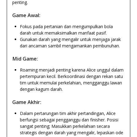
penting.
Game Awal:
Fokus pada pertanian dan mengumpulkan bola
darah untuk memaksimalkan manfaat pasif.
Gunakan darah yang mengalir untuk menjaga jarak
dari ancaman sambil mengamankan pembunuhan.
Mid Game:
Roaming menjadi penting karena Alice unggul dalam
pertempuran kecil. Berkoordinasi dengan rekan satu
tim untuk memulai perkelahian, mengganggu lawan
dengan kagum darah.
Game Akhir:
Dalam pertarungan tim akhir pertandingan, Alice
berfungsi sebagai pengganggu dan finisher. Posisi
sangat penting; Masukkan perkelahian secara
strategis dengan darah yang mengalir, lepaskan ode