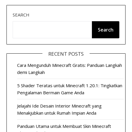
SEARCH
Search
RECENT POSTS
Cara Mengunduh Minecraft Gratis: Panduan Langkah
demi Langkah
5 Shader Teratas untuk Minecraft 1.20.1: Tingkatkan
Pengalaman Bermain Game Anda
Jelajahi Ide Desain Interior Minecraft yang
Menakjubkan untuk Rumah Impian Anda
Panduan Utama untuk Membuat Skin Minecraft