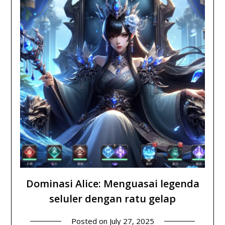
Dominasi Alice: Menguasai legenda
seluler dengan ratu gelap
Posted on
July 27, 2025