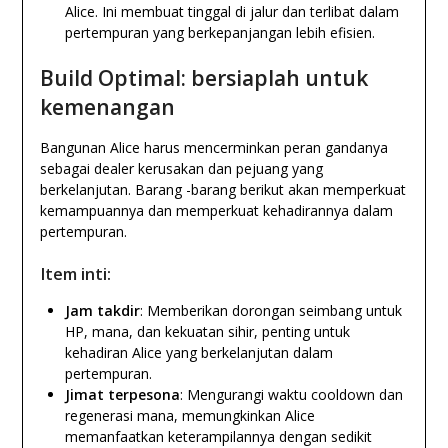
Alice. Ini membuat tinggal di jalur dan terlibat dalam
pertempuran yang berkepanjangan lebih efisien.
Build Optimal: bersiaplah untuk
kemenangan
Bangunan Alice harus mencerminkan peran gandanya
sebagai dealer kerusakan dan pejuang yang
berkelanjutan. Barang -barang berikut akan memperkuat
kemampuannya dan memperkuat kehadirannya dalam
pertempuran.
Item inti:
Jam takdir
: Memberikan dorongan seimbang untuk
HP, mana, dan kekuatan sihir, penting untuk
kehadiran Alice yang berkelanjutan dalam
pertempuran.
Jimat terpesona
: Mengurangi waktu cooldown dan
regenerasi mana, memungkinkan Alice
memanfaatkan keterampilannya dengan sedikit