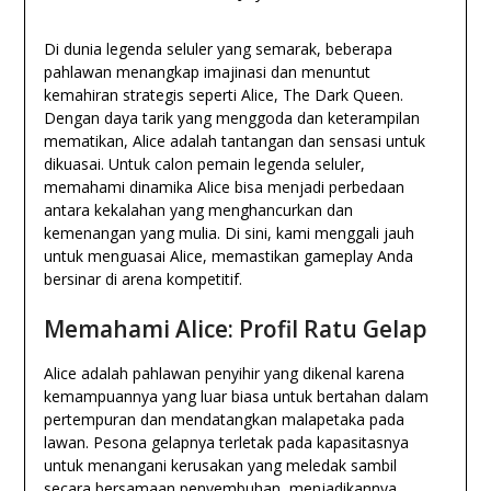
Di dunia legenda seluler yang semarak, beberapa
pahlawan menangkap imajinasi dan menuntut
kemahiran strategis seperti Alice, The Dark Queen.
Dengan daya tarik yang menggoda dan keterampilan
mematikan, Alice adalah tantangan dan sensasi untuk
dikuasai. Untuk calon pemain legenda seluler,
memahami dinamika Alice bisa menjadi perbedaan
antara kekalahan yang menghancurkan dan
kemenangan yang mulia. Di sini, kami menggali jauh
untuk menguasai Alice, memastikan gameplay Anda
bersinar di arena kompetitif.
Memahami Alice: Profil Ratu Gelap
Alice adalah pahlawan penyihir yang dikenal karena
kemampuannya yang luar biasa untuk bertahan dalam
pertempuran dan mendatangkan malapetaka pada
lawan. Pesona gelapnya terletak pada kapasitasnya
untuk menangani kerusakan yang meledak sambil
secara bersamaan penyembuhan, menjadikannya