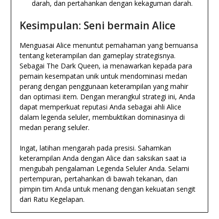
darah, dan pertahankan dengan kekaguman darah.
Kesimpulan: Seni bermain Alice
Menguasai Alice menuntut pemahaman yang bernuansa
tentang keterampilan dan gameplay strategisnya.
Sebagai The Dark Queen, ia menawarkan kepada para
pemain kesempatan unik untuk mendominasi medan
perang dengan penggunaan keterampilan yang mahir
dan optimasi item. Dengan merangkul strategi ini, Anda
dapat memperkuat reputasi Anda sebagai ahli Alice
dalam legenda seluler, membuktikan dominasinya di
medan perang seluler.
Ingat, latihan mengarah pada presisi. Sahamkan
keterampilan Anda dengan Alice dan saksikan saat ia
mengubah pengalaman Legenda Seluler Anda. Selami
pertempuran, pertahankan di bawah tekanan, dan
pimpin tim Anda untuk menang dengan kekuatan sengit
dari Ratu Kegelapan.