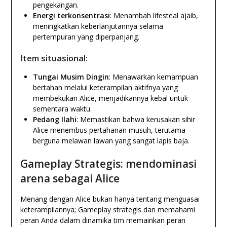
pengekangan.
Energi terkonsentrasi
: Menambah lifesteal ajaib,
meningkatkan keberlanjutannya selama
pertempuran yang diperpanjang.
Item situasional:
Tungai Musim Dingin
: Menawarkan kemampuan
bertahan melalui keterampilan aktifnya yang
membekukan Alice, menjadikannya kebal untuk
sementara waktu.
Pedang Ilahi
: Memastikan bahwa kerusakan sihir
Alice menembus pertahanan musuh, terutama
berguna melawan lawan yang sangat lapis baja.
Gameplay Strategis: mendominasi
arena sebagai Alice
Menang dengan Alice bukan hanya tentang menguasai
keterampilannya; Gameplay strategis dan memahami
peran Anda dalam dinamika tim memainkan peran