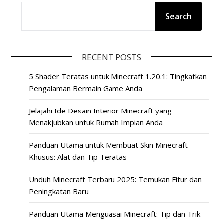
Search
RECENT POSTS
5 Shader Teratas untuk Minecraft 1.20.1: Tingkatkan
Pengalaman Bermain Game Anda
Jelajahi Ide Desain Interior Minecraft yang
Menakjubkan untuk Rumah Impian Anda
Panduan Utama untuk Membuat Skin Minecraft
Khusus: Alat dan Tip Teratas
Unduh Minecraft Terbaru 2025: Temukan Fitur dan
Peningkatan Baru
Panduan Utama Menguasai Minecraft: Tip dan Trik