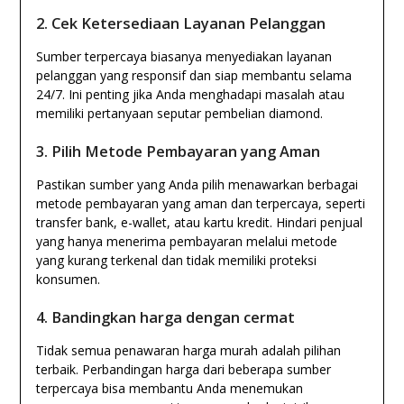
2. Cek Ketersediaan Layanan Pelanggan
Sumber terpercaya biasanya menyediakan layanan
pelanggan yang responsif dan siap membantu selama
24/7. Ini penting jika Anda menghadapi masalah atau
memiliki pertanyaan seputar pembelian diamond.
3. Pilih Metode Pembayaran yang Aman
Pastikan sumber yang Anda pilih menawarkan berbagai
metode pembayaran yang aman dan terpercaya, seperti
transfer bank, e-wallet, atau kartu kredit. Hindari penjual
yang hanya menerima pembayaran melalui metode
yang kurang terkenal dan tidak memiliki proteksi
konsumen.
4. Bandingkan harga dengan cermat
Tidak semua penawaran harga murah adalah pilihan
terbaik. Perbandingan harga dari beberapa sumber
terpercaya bisa membantu Anda menemukan