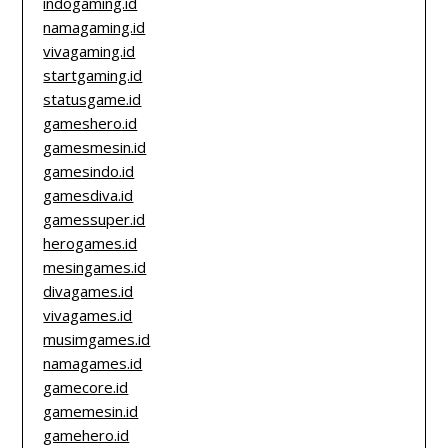
indogaming.id
namagaming.id
vivagaming.id
startgaming.id
statusgame.id
gameshero.id
gamesmesin.id
gamesindo.id
gamesdiva.id
gamessuper.id
herogames.id
mesingames.id
divagames.id
vivagames.id
musimgames.id
namagames.id
gamecore.id
gamemesin.id
gamehero.id