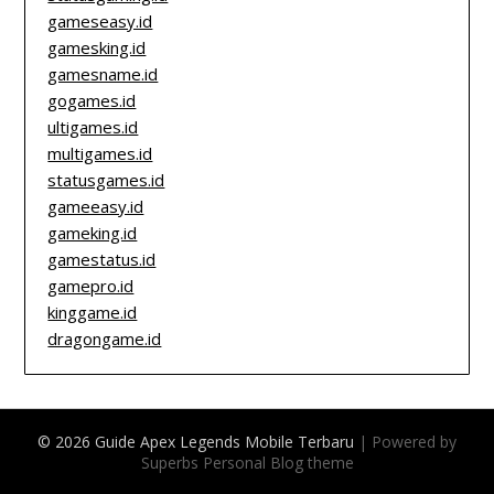
gameseasy.id
gamesking.id
gamesname.id
gogames.id
ultigames.id
multigames.id
statusgames.id
gameeasy.id
gameking.id
gamestatus.id
gamepro.id
kinggame.id
dragongame.id
© 2026 Guide Apex Legends Mobile Terbaru
| Powered by
Superbs
Personal Blog theme