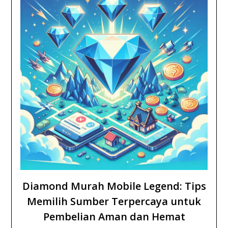
Diamond Murah Mobile Legend: Tips
Memilih Sumber Terpercaya untuk
Pembelian Aman dan Hemat