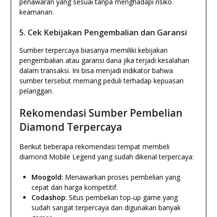
penawaran yang sesuai tanpa menghadapi risiko
keamanan.
5. Cek Kebijakan Pengembalian dan Garansi
Sumber terpercaya biasanya memiliki kebijakan
pengembalian atau garansi dana jika terjadi kesalahan
dalam transaksi. Ini bisa menjadi indikator bahwa
sumber tersebut memang peduli terhadap kepuasan
pelanggan.
Rekomendasi Sumber Pembelian
Diamond Terpercaya
Berikut beberapa rekomendasi tempat membeli
diamond Mobile Legend yang sudah dikenal terpercaya:
Moogold
: Menawarkan proses pembelian yang
cepat dan harga kompetitif.
Codashop
: Situs pembelian top-up game yang
sudah sangat terpercaya dan digunakan banyak