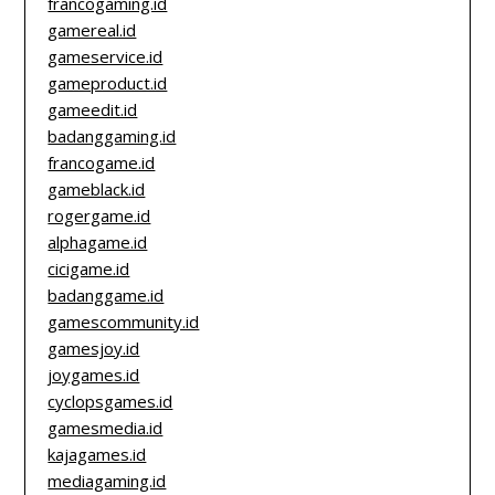
francogaming.id
gamereal.id
gameservice.id
gameproduct.id
gameedit.id
badanggaming.id
francogame.id
gameblack.id
rogergame.id
alphagame.id
cicigame.id
badanggame.id
gamescommunity.id
gamesjoy.id
joygames.id
cyclopsgames.id
gamesmedia.id
kajagames.id
mediagaming.id