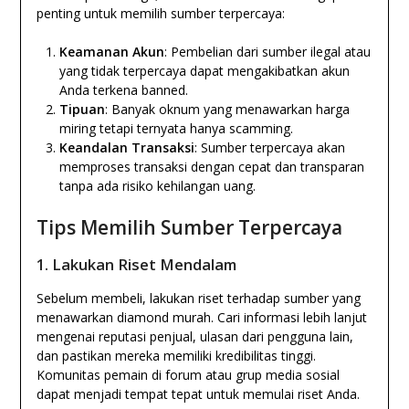
penting untuk memilih sumber terpercaya:
Keamanan Akun
: Pembelian dari sumber ilegal atau
yang tidak terpercaya dapat mengakibatkan akun
Anda terkena banned.
Tipuan
: Banyak oknum yang menawarkan harga
miring tetapi ternyata hanya scamming.
Keandalan Transaksi
: Sumber terpercaya akan
memproses transaksi dengan cepat dan transparan
tanpa ada risiko kehilangan uang.
Tips Memilih Sumber Terpercaya
1. Lakukan Riset Mendalam
Sebelum membeli, lakukan riset terhadap sumber yang
menawarkan diamond murah. Cari informasi lebih lanjut
mengenai reputasi penjual, ulasan dari pengguna lain,
dan pastikan mereka memiliki kredibilitas tinggi.
Komunitas pemain di forum atau grup media sosial
dapat menjadi tempat tepat untuk memulai riset Anda.