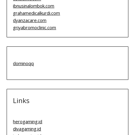
ibnusinalombok.com
grahamedicalkurdi.com
dyanzacare.com
griyabromoclinic.com
dominoqq
Links
herogaming.id
divagaming.id