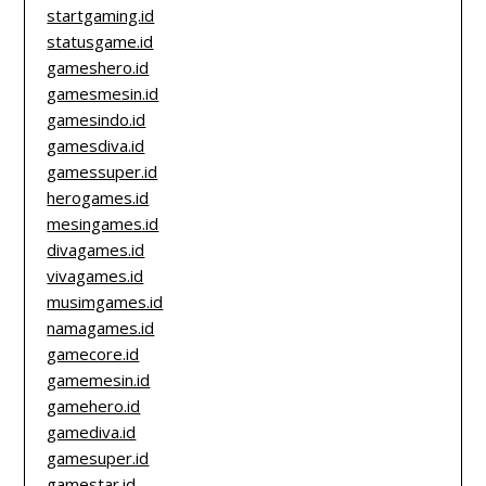
startgaming.id
statusgame.id
gameshero.id
gamesmesin.id
gamesindo.id
gamesdiva.id
gamessuper.id
herogames.id
mesingames.id
divagames.id
vivagames.id
musimgames.id
namagames.id
gamecore.id
gamemesin.id
gamehero.id
gamediva.id
gamesuper.id
gamestar.id