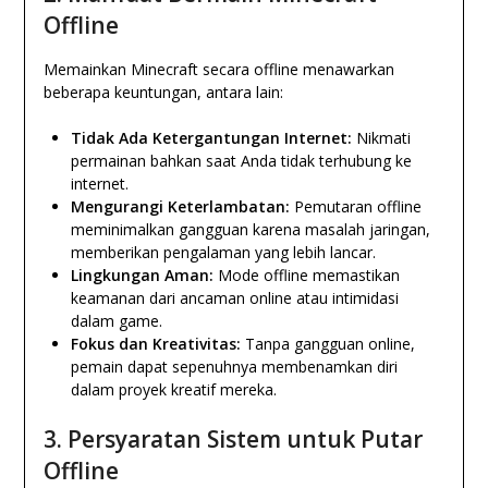
Offline
Memainkan Minecraft secara offline menawarkan
beberapa keuntungan, antara lain:
Tidak Ada Ketergantungan Internet:
Nikmati
permainan bahkan saat Anda tidak terhubung ke
internet.
Mengurangi Keterlambatan:
Pemutaran offline
meminimalkan gangguan karena masalah jaringan,
memberikan pengalaman yang lebih lancar.
Lingkungan Aman:
Mode offline memastikan
keamanan dari ancaman online atau intimidasi
dalam game.
Fokus dan Kreativitas:
Tanpa gangguan online,
pemain dapat sepenuhnya membenamkan diri
dalam proyek kreatif mereka.
3. Persyaratan Sistem untuk Putar
Offline