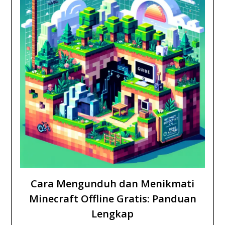
Cara Mengunduh dan Menikmati
Minecraft Offline Gratis: Panduan
Lengkap