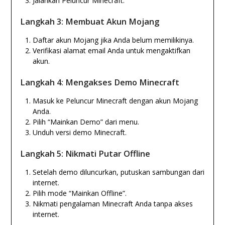
Jalankan Peluncur Minecraft.
Langkah 3: Membuat Akun Mojang
Daftar akun Mojang jika Anda belum memilikinya.
Verifikasi alamat email Anda untuk mengaktifkan
akun.
Langkah 4: Mengakses Demo Minecraft
Masuk ke Peluncur Minecraft dengan akun Mojang
Anda.
Pilih “Mainkan Demo” dari menu.
Unduh versi demo Minecraft.
Langkah 5: Nikmati Putar Offline
Setelah demo diluncurkan, putuskan sambungan dari
internet.
Pilih mode “Mainkan Offline”.
Nikmati pengalaman Minecraft Anda tanpa akses
internet.