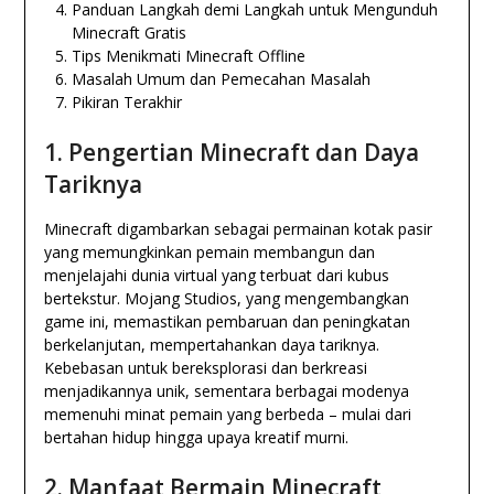
Panduan Langkah demi Langkah untuk Mengunduh
Minecraft Gratis
Tips Menikmati Minecraft Offline
Masalah Umum dan Pemecahan Masalah
Pikiran Terakhir
1. Pengertian Minecraft dan Daya
Tariknya
Minecraft digambarkan sebagai permainan kotak pasir
yang memungkinkan pemain membangun dan
menjelajahi dunia virtual yang terbuat dari kubus
bertekstur. Mojang Studios, yang mengembangkan
game ini, memastikan pembaruan dan peningkatan
berkelanjutan, mempertahankan daya tariknya.
Kebebasan untuk bereksplorasi dan berkreasi
menjadikannya unik, sementara berbagai modenya
memenuhi minat pemain yang berbeda – mulai dari
bertahan hidup hingga upaya kreatif murni.
2. Manfaat Bermain Minecraft