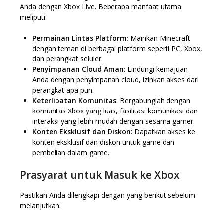
Anda dengan Xbox Live. Beberapa manfaat utama
meliputi:
Permainan Lintas Platform
: Mainkan Minecraft
dengan teman di berbagai platform seperti PC, Xbox,
dan perangkat seluler.
Penyimpanan Cloud Aman
: Lindungi kemajuan
Anda dengan penyimpanan cloud, izinkan akses dari
perangkat apa pun.
Keterlibatan Komunitas
: Bergabunglah dengan
komunitas Xbox yang luas, fasilitasi komunikasi dan
interaksi yang lebih mudah dengan sesama gamer.
Konten Eksklusif dan Diskon
: Dapatkan akses ke
konten eksklusif dan diskon untuk game dan
pembelian dalam game.
Prasyarat untuk Masuk ke Xbox
Pastikan Anda dilengkapi dengan yang berikut sebelum
melanjutkan: