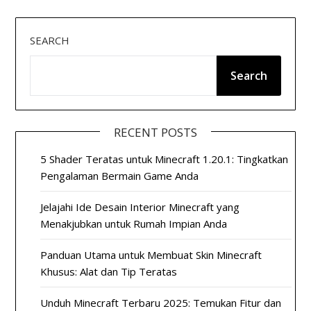
SEARCH
Search
RECENT POSTS
5 Shader Teratas untuk Minecraft 1.20.1: Tingkatkan
Pengalaman Bermain Game Anda
Jelajahi Ide Desain Interior Minecraft yang
Menakjubkan untuk Rumah Impian Anda
Panduan Utama untuk Membuat Skin Minecraft
Khusus: Alat dan Tip Teratas
Unduh Minecraft Terbaru 2025: Temukan Fitur dan