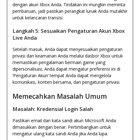
dengan akun Xbox Anda. Tindakan ini mungkin meminta
pembaruan, jadi pastikan perangkat lunak Anda mutakhir
untuk kelancaran transisi.
Langkah 5: Sesuaikan Pengaturan Akun Xbox
Live Anda
Setelah masuk, Anda dapat menyesuaikan pengaturan
privasi dan keamanan Anda melalui dasbor Xbox untuk
memastikan pengalaman bermain game yang
dipersonalisasi. Anda dapat mengatur preferensi ini di
‘Pengaturan Akun’ tempat Anda dapat mengelola
komunikasi, konten bersama, dan pengaturan privasi.
Memecahkan Masalah Umum
Masalah: Kredensial Login Salah
Pastikan email dan kata sandi akun Microsoft Anda
dimasukkan dengan benar. Pertimbangkan untuk
mengatur ulang kata sandi Anda jika Anda lupa.