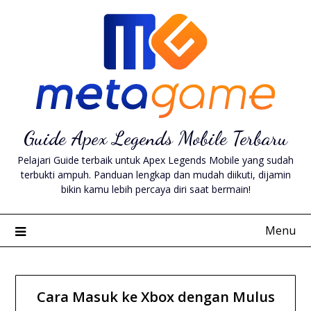
Skip
to
content
Guide Apex Legends Mobile Terbaru
Pelajari Guide terbaik untuk Apex Legends Mobile yang sudah
terbukti ampuh. Panduan lengkap dan mudah diikuti, dijamin
bikin kamu lebih percaya diri saat bermain!
Menu
Cara Masuk ke Xbox dengan Mulus