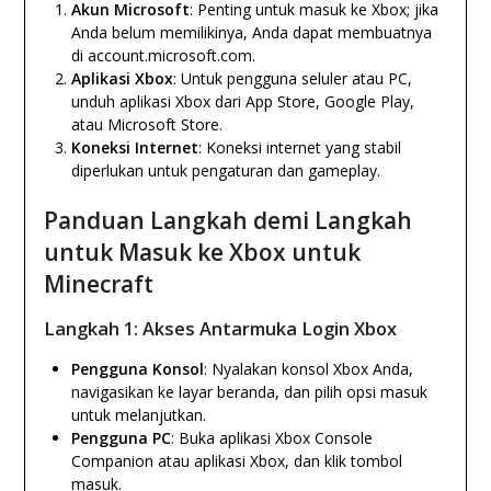
Akun Microsoft
: Penting untuk masuk ke Xbox; jika
Anda belum memilikinya, Anda dapat membuatnya
di account.microsoft.com.
Aplikasi Xbox
: Untuk pengguna seluler atau PC,
unduh aplikasi Xbox dari App Store, Google Play,
atau Microsoft Store.
Koneksi Internet
: Koneksi internet yang stabil
diperlukan untuk pengaturan dan gameplay.
Panduan Langkah demi Langkah
untuk Masuk ke Xbox untuk
Minecraft
Langkah 1: Akses Antarmuka Login Xbox
Pengguna Konsol
: Nyalakan konsol Xbox Anda,
navigasikan ke layar beranda, dan pilih opsi masuk
untuk melanjutkan.
Pengguna PC
: Buka aplikasi Xbox Console
Companion atau aplikasi Xbox, dan klik tombol
masuk.