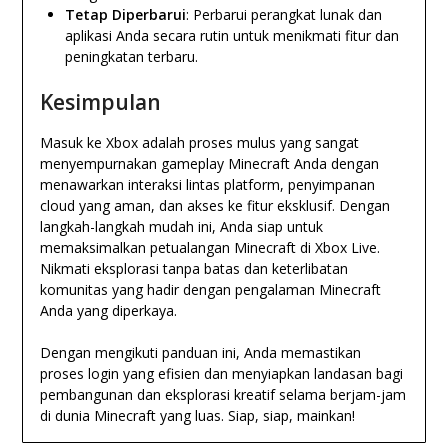
Tetap Diperbarui
: Perbarui perangkat lunak dan
aplikasi Anda secara rutin untuk menikmati fitur dan
peningkatan terbaru.
Kesimpulan
Masuk ke Xbox adalah proses mulus yang sangat
menyempurnakan gameplay Minecraft Anda dengan
menawarkan interaksi lintas platform, penyimpanan
cloud yang aman, dan akses ke fitur eksklusif. Dengan
langkah-langkah mudah ini, Anda siap untuk
memaksimalkan petualangan Minecraft di Xbox Live.
Nikmati eksplorasi tanpa batas dan keterlibatan
komunitas yang hadir dengan pengalaman Minecraft
Anda yang diperkaya.
Dengan mengikuti panduan ini, Anda memastikan
proses login yang efisien dan menyiapkan landasan bagi
pembangunan dan eksplorasi kreatif selama berjam-jam
di dunia Minecraft yang luas. Siap, siap, mainkan!