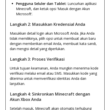
Pengguna Seluler dan Tablet
: Luncurkan aplikasi
Minecraft, dan ketuk opsi ‘Masuk dengan Akun
Microsoft’.
Langkah 2: Masukkan Kredensial Anda
Masukkan detail login akun Microsoft Anda. Jika Anda
tidak memilikinya, pilih opsi untuk membuat akun baru
dengan memberikan email Anda, membuat kata sandi,
dan mengisi detail yang diperlukan.
Langkah 3: Proses Verifikasi
Untuk tujuan keamanan, Anda mungkin menerima kode
verifikasi melalui email atau SMS. Masukkan kode yang
diterima untuk memverifikasi identitas Anda dan
lanjutkan.
Langkah 4: Sinkronkan Minecraft dengan
Akun Xbox Anda
Setelah masuk, Minecraft akan otomatis terhubung