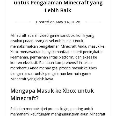
untuk Pengalaman Minecraft yang
Lebih Baik
Posted on
May 14, 2026
Minecraft adalah video game sandbox ikonik yang
disukai jutaan orang di seluruh dunia. Untuk
memaksimalkan pengalaman Minecraft Anda, masuk ke
Xbox menawarkan banyak manfaat seperti peningkatan
keamanan, permainan lintas platform, dan akses ke
konten eksklusif. Panduan komprehensif ini akan
membantu Anda menavigasi proses masuk ke Xbox
dengan lancar untuk pengalaman bermain game
Minecraft yang lebih kaya.
Mengapa Masuk ke Xbox untuk
Minecraft?
Sebelum mempelajari proses login, penting untuk
memahami keuntungan menghubungkan akun Minecraft