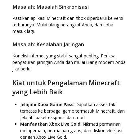
Masalah: Masalah Sinkronisasi
Pastikan aplikasi Minecraft dan Xbox diperbarui ke versi
terbarunya. Mulai ulang perangkat Anda, dan coba
masuk lagi.
Masalah: Kesalahan Jaringan
Koneksi internet yang stabil sangat penting. Periksa
pengaturan jaringan Anda dan mulai ulang modem Anda
jika perlu.
Kiat untuk Pengalaman Minecraft
yang Lebih Baik
Jelajahi Xbox Game Pass
: Dapatkan akses tak
terbatas ke berbagai game termasuk Minecraft, dan
jelajahi paket ekspansi dan mod.
Manfaatkan Xbox Live Gold
: Nikmati permainan
multipemain, permainan gratis, dan diskon eksklusif
dengan Xbox Live Gold.