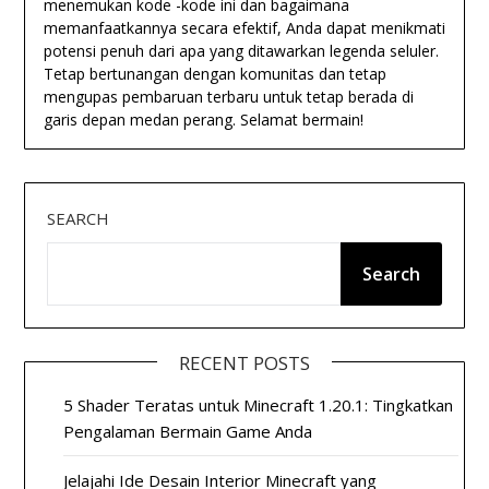
menemukan kode -kode ini dan bagaimana
memanfaatkannya secara efektif, Anda dapat menikmati
potensi penuh dari apa yang ditawarkan legenda seluler.
Tetap bertunangan dengan komunitas dan tetap
mengupas pembaruan terbaru untuk tetap berada di
garis depan medan perang. Selamat bermain!
SEARCH
Search
RECENT POSTS
5 Shader Teratas untuk Minecraft 1.20.1: Tingkatkan
Pengalaman Bermain Game Anda
Jelajahi Ide Desain Interior Minecraft yang