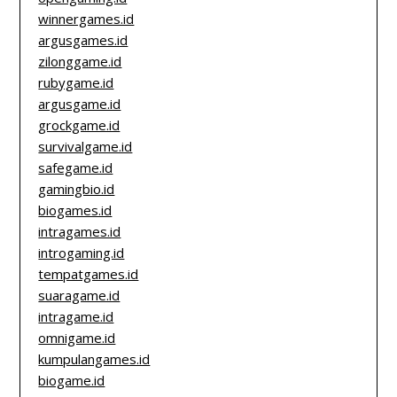
winnergames.id
argusgames.id
zilonggame.id
rubygame.id
argusgame.id
grockgame.id
survivalgame.id
safegame.id
gamingbio.id
biogames.id
intragames.id
introgaming.id
tempatgames.id
suaragame.id
intragame.id
omnigame.id
kumpulangames.id
biogame.id