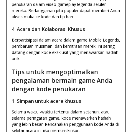
penukaran dalam video gameplay legenda seluler
mereka. Berlangganan pita populer dapat memberi Anda
akses muka ke kode dan tip baru.
4.
Acara dan Kolaborasi Khusus
Berpartisipasi dalam acara dalam game Mobile Legends,
pembaruan musiman, dan kemitraan merek. Ini sering
datang dengan kode eksklusif yang menawarkan hadiah
unik.
Tips untuk mengoptimalkan
pengalaman bermain game Anda
dengan kode penukaran
1.
Simpan untuk acara khusus
Selama waktu -waktu tertentu dalam setahun, atau
selama peringatan game, kode menawarkan hadiah
yang lebih besar. Rencanakan penggunaan kode Anda di
sekitar acara ini jika memungkinkan.