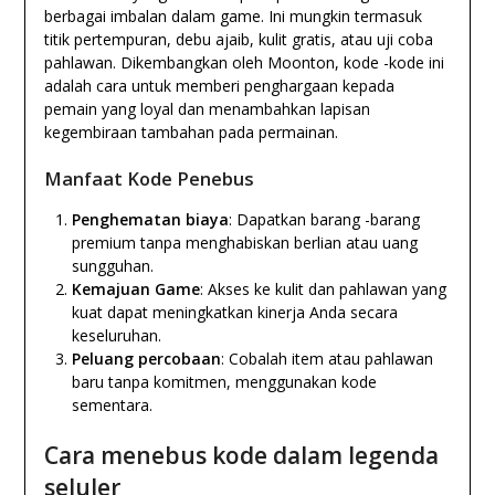
berbagai imbalan dalam game. Ini mungkin termasuk
titik pertempuran, debu ajaib, kulit gratis, atau uji coba
pahlawan. Dikembangkan oleh Moonton, kode -kode ini
adalah cara untuk memberi penghargaan kepada
pemain yang loyal dan menambahkan lapisan
kegembiraan tambahan pada permainan.
Manfaat Kode Penebus
Penghematan biaya
: Dapatkan barang -barang
premium tanpa menghabiskan berlian atau uang
sungguhan.
Kemajuan Game
: Akses ke kulit dan pahlawan yang
kuat dapat meningkatkan kinerja Anda secara
keseluruhan.
Peluang percobaan
: Cobalah item atau pahlawan
baru tanpa komitmen, menggunakan kode
sementara.
Cara menebus kode dalam legenda
seluler