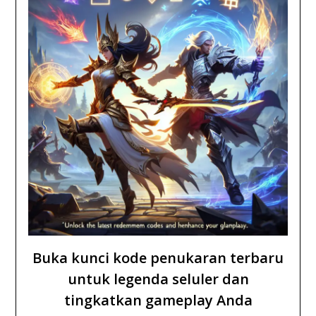
Buka kunci kode penukaran terbaru
untuk legenda seluler dan
tingkatkan gameplay Anda