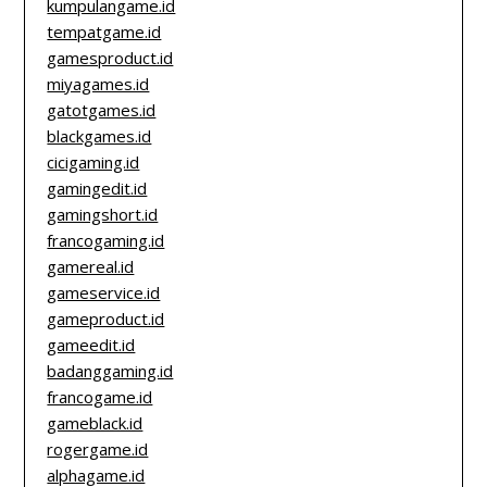
kumpulangame.id
tempatgame.id
gamesproduct.id
miyagames.id
gatotgames.id
blackgames.id
cicigaming.id
gamingedit.id
gamingshort.id
francogaming.id
gamereal.id
gameservice.id
gameproduct.id
gameedit.id
badanggaming.id
francogame.id
gameblack.id
rogergame.id
alphagame.id