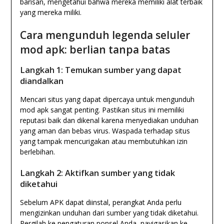
barisan, mengetahui bahwa mereka memiliki alat terbaik
yang mereka miliki.
Cara mengunduh legenda seluler
mod apk: berlian tanpa batas
Langkah 1: Temukan sumber yang dapat
diandalkan
Mencari situs yang dapat dipercaya untuk mengunduh
mod apk sangat penting. Pastikan situs ini memiliki
reputasi baik dan dikenal karena menyediakan unduhan
yang aman dan bebas virus. Waspada terhadap situs
yang tampak mencurigakan atau membutuhkan izin
berlebihan.
Langkah 2: Aktifkan sumber yang tidak
diketahui
Sebelum APK dapat diinstal, perangkat Anda perlu
mengizinkan unduhan dari sumber yang tidak diketahui.
Pergilah ke pengaturan ponsel Anda, navigasikan ke