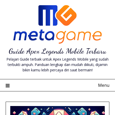
Skip
to
content
Guide Apex Legends Mobile Terbaru
Pelajari Guide terbaik untuk Apex Legends Mobile yang sudah
terbukti ampuh. Panduan lengkap dan mudah diikuti, dijamin
bikin kamu lebih percaya diri saat bermain!
Menu