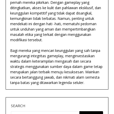
pernah mereka pikirkan. Dengan gameplay yang
ditingkatkan, akses ke kulit dan pahlawan eksklusif, dan
keunggulan kompetitif yang tidak dapat disangkal,
kemungkinan tidak terbatas. Namun, penting untuk
mendekati ini dengan hati -hati, mematuhi pedoman
untuk unduhan yang aman dan mempertimbangkan
masalah etika yang terkait dengan menggunakan
modifikasi tersebut.
Bagi mereka yang mencari keunggulan yang sah tanpa
mengurangi integritas gameplay, menginvestasikan
waktu dalam keterampilan mengasah dan secara
strategis menggunakan sumber daya dalam game tetap
merupakan jalan terbaik menuju kesuksesan. Mainkan
secara bertanggung jawab, dan nikmati alam semesta
tanpa batas yang ditawarkan legenda seluler.
SEARCH