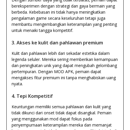
bereksperimen dengan strategi dan gaya bermain yang
berbeda. Kebebasan ini tidak hanya meningkatkan
pengalaman game secara keseluruhan tetapi juga
membantu mengembangkan keterampilan yang penting
untuk menaiki tangga kompetitif.
3. Akses ke kulit dan pahlawan premium
Kulit dan pahlawan lebih dari sekadar estetika dalam
legenda seluler. Mereka sering memberikan kemampuan
dan peningkatan unik yang dapat mengubah gelombang
pertempuran. Dengan MOD APK, pemain dapat
mengakses fitur premium ini tanpa menghabiskan uang
nyata.
4. Tepi Kompetitif
Keuntungan memiliki semua pahlawan dan kulit yang
tidak dikunci dari onset tidak dapat disangkal. Pemain
yang menggunakan mod dapat fokus pada
penyempurnaan keterampilan mereka dan memanjat