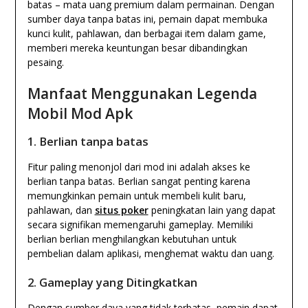
batas – mata uang premium dalam permainan. Dengan
sumber daya tanpa batas ini, pemain dapat membuka
kunci kulit, pahlawan, dan berbagai item dalam game,
memberi mereka keuntungan besar dibandingkan
pesaing.
Manfaat Menggunakan Legenda
Mobil Mod Apk
1. Berlian tanpa batas
Fitur paling menonjol dari mod ini adalah akses ke
berlian tanpa batas. Berlian sangat penting karena
memungkinkan pemain untuk membeli kulit baru,
pahlawan, dan
situs poker
peningkatan lain yang dapat
secara signifikan memengaruhi gameplay. Memiliki
berlian berlian menghilangkan kebutuhan untuk
pembelian dalam aplikasi, menghemat waktu dan uang.
2. Gameplay yang Ditingkatkan
Dengan sumber daya yang tidak terbatas, pemain dapat