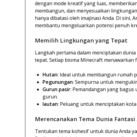
dengan mode kreatif yang luas, memberika
membangun, dan menyesuaikan lingkungan
hanya dibatasi oleh imajinasi Anda. Di sini
membantu mengeluarkan potensi penuh kreat
Memilih Lingkungan yang Tepat
Langkah pertama dalam menciptakan dunia 
tepat. Setiap bioma Minecraft menawarkan f
Hutan
: Ideal untuk membangun rumah p
Pegunungan
: Sempurna untuk mengukir 
Gurun pasir
: Pemandangan yang bagus 
gurun.
lautan
: Peluang untuk menciptakan kota
Merencanakan Tema Dunia Fantasi
Tentukan tema kohesif untuk dunia Anda y