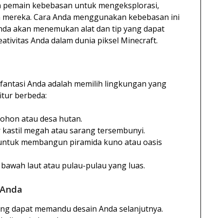
n pemain kebebasan untuk mengeksplorasi,
 mereka. Cara Anda menggunakan kebebasan ini
, Anda akan menemukan alat dan tip yang dapat
ivitas Anda dalam dunia piksel Minecraft.
fantasi Anda adalah memilih lingkungan yang
itur berbeda:
ohon atau desa hutan.
kastil megah atau sarang tersembunyi.
untuk membangun piramida kuno atau oasis
 bawah laut atau pulau-pulau yang luas.
 Anda
ang dapat memandu desain Anda selanjutnya.