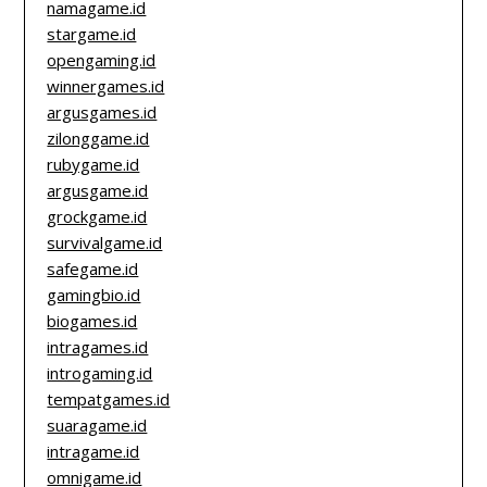
namagame.id
stargame.id
opengaming.id
winnergames.id
argusgames.id
zilonggame.id
rubygame.id
argusgame.id
grockgame.id
survivalgame.id
safegame.id
gamingbio.id
biogames.id
intragames.id
introgaming.id
tempatgames.id
suaragame.id
intragame.id
omnigame.id