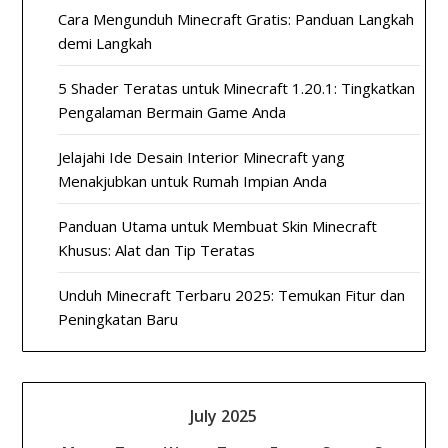
Cara Mengunduh Minecraft Gratis: Panduan Langkah
demi Langkah
5 Shader Teratas untuk Minecraft 1.20.1: Tingkatkan
Pengalaman Bermain Game Anda
Jelajahi Ide Desain Interior Minecraft yang
Menakjubkan untuk Rumah Impian Anda
Panduan Utama untuk Membuat Skin Minecraft
Khusus: Alat dan Tip Teratas
Unduh Minecraft Terbaru 2025: Temukan Fitur dan
Peningkatan Baru
July 2025