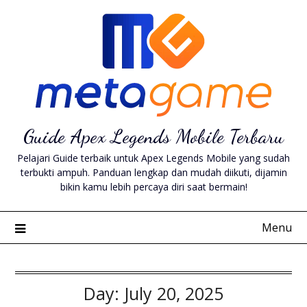
Skip
to
content
Guide Apex Legends Mobile Terbaru
Pelajari Guide terbaik untuk Apex Legends Mobile yang sudah
terbukti ampuh. Panduan lengkap dan mudah diikuti, dijamin
bikin kamu lebih percaya diri saat bermain!
Menu
Day:
July 20, 2025