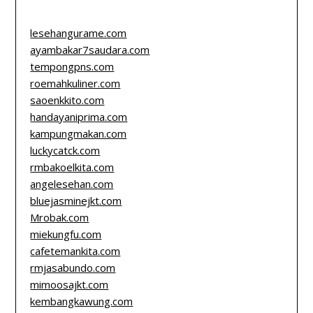
lesehangurame.com
ayambakar7saudara.com
tempongpns.com
roemahkuliner.com
saoenkkito.com
handayaniprima.com
kampungmakan.com
luckycatck.com
rmbakoelkita.com
angelesehan.com
bluejasminejkt.com
Mrobak.com
miekungfu.com
cafetemankita.com
rmjasabundo.com
mimoosajkt.com
kembangkawung.com