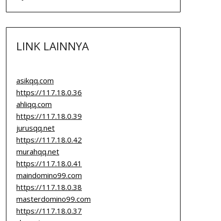
LINK LAINNYA
asikqq.com
https://117.18.0.36
ahliqq.com
https://117.18.0.39
jurusqq.net
https://117.18.0.42
murahqq.net
https://117.18.0.41
maindomino99.com
https://117.18.0.38
masterdomino99.com
https://117.18.0.37