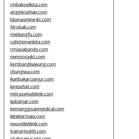
rmbakoelkita.com
angelesehan.com
bluejasminejkt.com
Mrobak.com
miekungfu.com
cafetemankita.com
rmjasabundo.com
mimoosajkt.com
kembangkawung.com
chungiwa.com
ikanbakarcianjur.com
kpjisehat.com
mitrasehatklinik.com
kpbanjar.com
kemanggisanmedical.com
kliniknirmala.com
nouvelleklinik.com
KainaHealth.com
shabirahusada.com