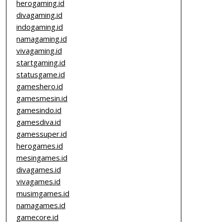
herogaming.id
divagaming.id
indogaming.id
namagaming.id
vivagaming.id
startgaming.id
statusgame.id
gameshero.id
gamesmesin.id
gamesindo.id
gamesdiva.id
gamessuper.id
herogames.id
mesingames.id
divagames.id
vivagames.id
musimgames.id
namagames.id
gamecore.id