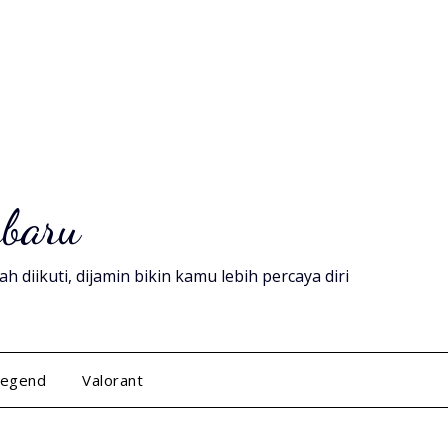
rbaru
diikuti, dijamin bikin kamu lebih percaya diri
Legend
Valorant