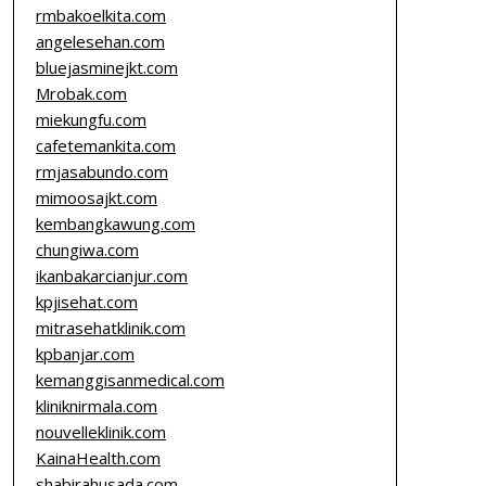
rmbakoelkita.com
angelesehan.com
bluejasminejkt.com
Mrobak.com
miekungfu.com
cafetemankita.com
rmjasabundo.com
mimoosajkt.com
kembangkawung.com
chungiwa.com
ikanbakarcianjur.com
kpjisehat.com
mitrasehatklinik.com
kpbanjar.com
kemanggisanmedical.com
kliniknirmala.com
nouvelleklinik.com
KainaHealth.com
shabirahusada.com