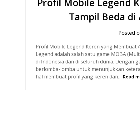
Profil Mobile Legend
Tampil Beda di
Posted 
Profil Mobile Legend Keren yang Membuat 
Legend adalah salah satu game MOBA (Multi
di Indonesia dan di seluruh dunia. Dengan 
berlomba-lomba untuk menunjukkan keteram
hal membuat profil yang keren dan…
Read m