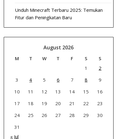
Unduh Minecraft Terbaru 2025: Temukan
Fitur dan Peningkatan Baru
August 2026
M
T
W
T
F
S
S
1
2
3
4
5
6
7
8
9
10
11
12
13
14
15
16
17
18
19
20
21
22
23
24
25
26
27
28
29
30
31
« Jul