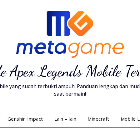
e Apex Legends Mobile Te
ile yang sudah terbukti ampuh. Panduan lengkap dan mudah 
saat bermain!
Genshin Impact
Lain – lain
Minecraft
Mobile 