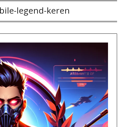
bile-legend-keren