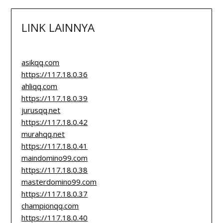
LINK LAINNYA
asikqq.com
https://117.18.0.36
ahliqq.com
https://117.18.0.39
jurusqq.net
https://117.18.0.42
murahqq.net
https://117.18.0.41
maindomino99.com
https://117.18.0.38
masterdomino99.com
https://117.18.0.37
championqq.com
https://117.18.0.40