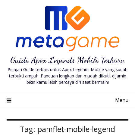
Skip
to
content
Guide Apex Legends Mobile Terbaru
Pelajari Guide terbaik untuk Apex Legends Mobile yang sudah
terbukti ampuh. Panduan lengkap dan mudah diikuti, dijamin
bikin kamu lebih percaya diri saat bermain!
Menu
Tag:
pamflet-mobile-legend