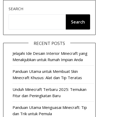
SEARCH
Search
RECENT POSTS
Jelajahi Ide Desain Interior Minecraft yang
Menakjubkan untuk Rumah Impian Anda
Panduan Utama untuk Membuat Skin
Minecraft Khusus: Alat dan Tip Teratas
Unduh Minecraft Terbaru 2025: Temukan
Fitur dan Peningkatan Baru
Panduan Utama Menguasai Minecraft: Tip
dan Trik untuk Pemula