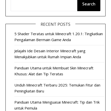
Search
RECENT POSTS
5 Shader Teratas untuk Minecraft 1.20.1: Tingkatkan
Pengalaman Bermain Game Anda
Jelajahi Ide Desain Interior Minecraft yang
Menakjubkan untuk Rumah Impian Anda
Panduan Utama untuk Membuat Skin Minecraft
Khusus: Alat dan Tip Teratas
Unduh Minecraft Terbaru 2025: Temukan Fitur dan
Peningkatan Baru
Panduan Utama Menguasai Minecraft: Tip dan Trik
untuk Pemula