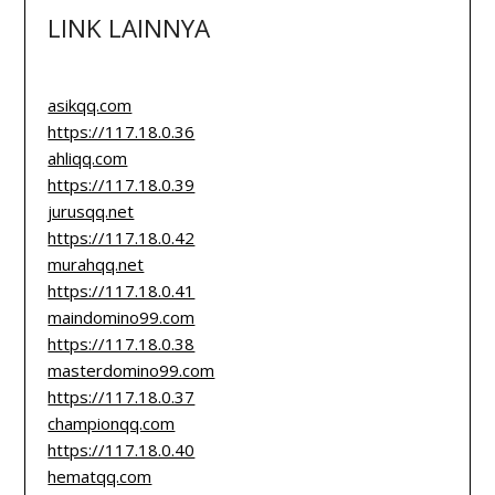
LINK LAINNYA
asikqq.com
https://117.18.0.36
ahliqq.com
https://117.18.0.39
jurusqq.net
https://117.18.0.42
murahqq.net
https://117.18.0.41
maindomino99.com
https://117.18.0.38
masterdomino99.com
https://117.18.0.37
championqq.com
https://117.18.0.40
hematqq.com