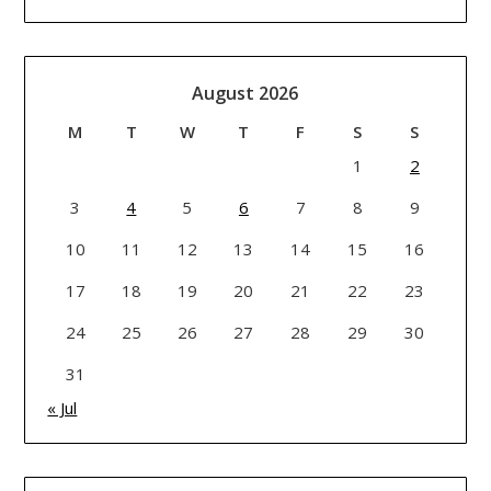
August 2026
M
T
W
T
F
S
S
1
2
3
4
5
6
7
8
9
10
11
12
13
14
15
16
17
18
19
20
21
22
23
24
25
26
27
28
29
30
31
« Jul