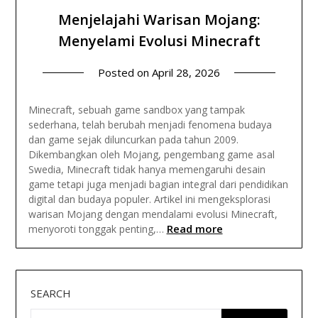
Menjelajahi Warisan Mojang:
Menyelami Evolusi Minecraft
Posted on
April 28, 2026
Minecraft, sebuah game sandbox yang tampak
sederhana, telah berubah menjadi fenomena budaya
dan game sejak diluncurkan pada tahun 2009.
Dikembangkan oleh Mojang, pengembang game asal
Swedia, Minecraft tidak hanya memengaruhi desain
game tetapi juga menjadi bagian integral dari pendidikan
digital dan budaya populer. Artikel ini mengeksplorasi
warisan Mojang dengan mendalami evolusi Minecraft,
Read more
menyoroti tonggak penting,…
SEARCH