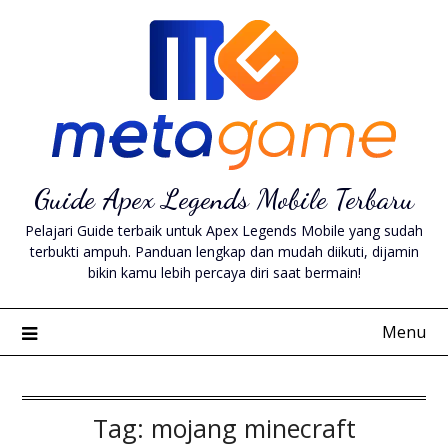
Skip
to
content
Guide Apex Legends Mobile Terbaru
Pelajari Guide terbaik untuk Apex Legends Mobile yang sudah
terbukti ampuh. Panduan lengkap dan mudah diikuti, dijamin
bikin kamu lebih percaya diri saat bermain!
Menu
Tag:
mojang minecraft