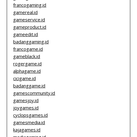
francogaming.id
gamereal.id
gameservice.id
gameproduct.id
gameedit.id
badanggaming.id
francogame.id
gameblack.id
rogergame.id
alphagame.id
cicigame.id
badanggame.id
gamescommunity.id
gamesjoy.id
joygames.id
cyclopsgames.id
gamesmedia.id
kajagames.id