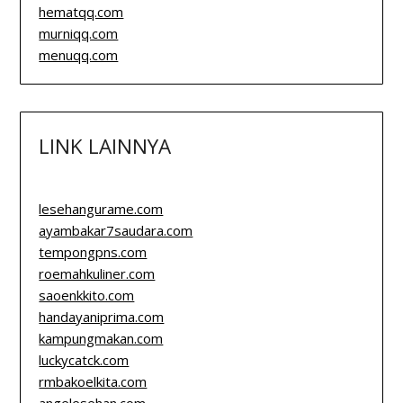
hematqq.com
murniqq.com
menuqq.com
LINK LAINNYA
lesehangurame.com
ayambakar7saudara.com
tempongpns.com
roemahkuliner.com
saoenkkito.com
handayaniprima.com
kampungmakan.com
luckycatck.com
rmbakoelkita.com