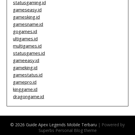
statusgaming.id
gameseasy.id
gamesking.id
gamesname.id
gogames.id
ultigames.id
multigames.id
statusgames.id
gameeasy.id
gameking.id
gamestatus.id
gamepro.id
kinggame.id
dragongame.id
© 2026 Guide Apex Legends Mobile Terbaru
| Powered by
Superbs
Personal Blog theme