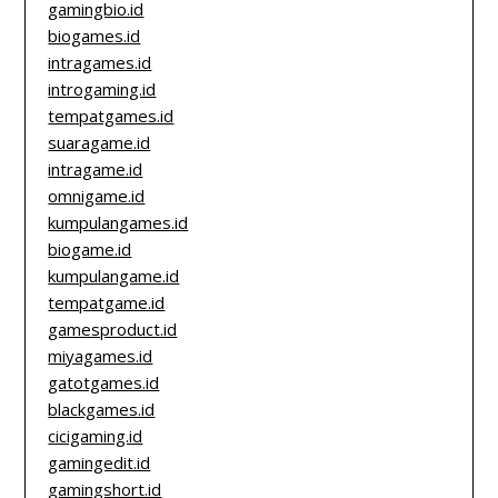
gamingbio.id
biogames.id
intragames.id
introgaming.id
tempatgames.id
suaragame.id
intragame.id
omnigame.id
kumpulangames.id
biogame.id
kumpulangame.id
tempatgame.id
gamesproduct.id
miyagames.id
gatotgames.id
blackgames.id
cicigaming.id
gamingedit.id
gamingshort.id