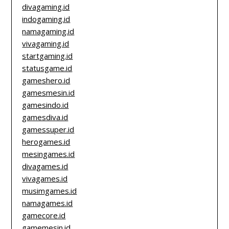
divagaming.id
indogaming.id
namagaming.id
vivagaming.id
startgaming.id
statusgame.id
gameshero.id
gamesmesin.id
gamesindo.id
gamesdiva.id
gamessuper.id
herogames.id
mesingames.id
divagames.id
vivagames.id
musimgames.id
namagames.id
gamecore.id
gamemesin.id