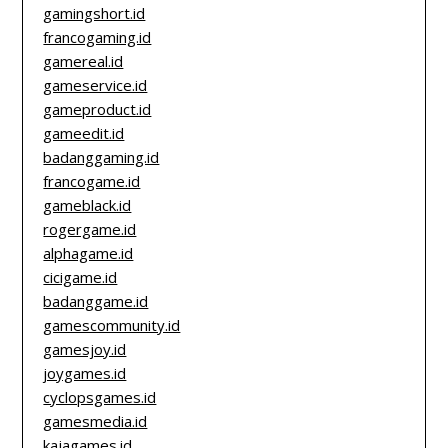
gamingshort.id
francogaming.id
gamereal.id
gameservice.id
gameproduct.id
gameedit.id
badanggaming.id
francogame.id
gameblack.id
rogergame.id
alphagame.id
cicigame.id
badanggame.id
gamescommunity.id
gamesjoy.id
joygames.id
cyclopsgames.id
gamesmedia.id
kajagames.id