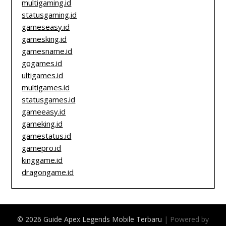
multigaming.id
statusgaming.id
gameseasy.id
gamesking.id
gamesname.id
gogames.id
ultigames.id
multigames.id
statusgames.id
gameeasy.id
gameking.id
gamestatus.id
gamepro.id
kinggame.id
dragongame.id
© 2026 Guide Apex Legends Mobile Terbaru
| Powered by