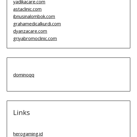
yadikacare.com
astaclinic.com
ibnusinalombok.com
grahamedicalkurdi.com
dyanzacare.com
griyabromoclinic.com
dominoqq
Links
herogaming.id