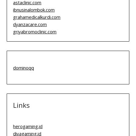
astaclinic.com
ibnusinalombok.com
grahamedicalkurdi.com
dyanzacare.com
griyabromoclinic.com
dominoqq
Links
herogaming.id
divagaming.id