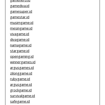
gamehero.id
gamediva.id
gamesuper.id
gamestar.id
musimgame.id
mesingame.id
vivagame.id
divagame.id
namagame.id
stargame.id
opengaming.id
winnergames.id
argusgames.id
zilonggame.id
rubygame.id
argusgame.id
grockgame.id
survivalgame.id
safegame.id