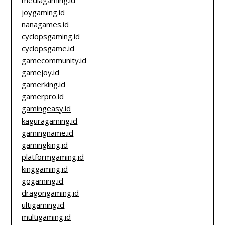
mediagaming.id
joygaming.id
nanagames.id
cyclopsgaming.id
cyclopsgame.id
gamecommunity.id
gamejoy.id
gamerking.id
gamerpro.id
gamingeasy.id
kaguragaming.id
gamingname.id
gamingking.id
platformgaming.id
kinggaming.id
gogaming.id
dragongaming.id
ultigaming.id
multigaming.id