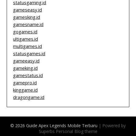
statusgaming.id
gameseasy.id
gamesking.id
gamesname.id
gogames.id
ultigames.id
multigames.id
statusgames.id
gameeasy.id
gameking.id
gamestatus.id
gamepro.id
kinggame.id
dragongame.id
© 2026 Guide Apex Legends Mobile Terbaru
| Powered by
Superbs
Personal Blog theme