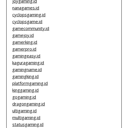
joygaming.id
nanagames.id
cyclopsgaming.id
cyclopsgame.id
gamecommunity.id
gamejoy.id
gamerking.id
gamerpro.id
gamingeasy.id
kaguragaming.id
gamingname.id
gamingking.id
platformgaming.id
kinggaming.id
gogaming.id
dragongaming.id
ultigaming.id
multigaming.id
statusgaming.id