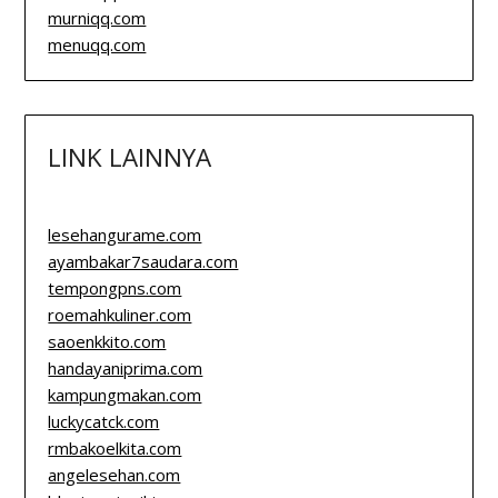
murniqq.com
menuqq.com
LINK LAINNYA
lesehangurame.com
ayambakar7saudara.com
tempongpns.com
roemahkuliner.com
saoenkkito.com
handayaniprima.com
kampungmakan.com
luckycatck.com
rmbakoelkita.com
angelesehan.com