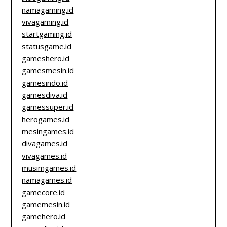
namagaming.id
vivagaming.id
startgaming.id
statusgame.id
gameshero.id
gamesmesin.id
gamesindo.id
gamesdiva.id
gamessuper.id
herogames.id
mesingames.id
divagames.id
vivagames.id
musimgames.id
namagames.id
gamecore.id
gamemesin.id
gamehero.id