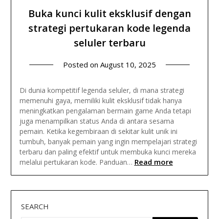
Buka kunci kulit eksklusif dengan
strategi pertukaran kode legenda
seluler terbaru
Posted on
August 10, 2025
Di dunia kompetitif legenda seluler, di mana strategi
memenuhi gaya, memiliki kulit eksklusif tidak hanya
meningkatkan pengalaman bermain game Anda tetapi
juga menampilkan status Anda di antara sesama
pemain. Ketika kegembiraan di sekitar kulit unik ini
tumbuh, banyak pemain yang ingin mempelajari strategi
terbaru dan paling efektif untuk membuka kunci mereka
Read more
melalui pertukaran kode. Panduan…
SEARCH