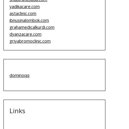
yadikacare.com
astaclinic.com
ibnusinalombok.com
grahamedicalkurdi.com
dyanzacare.com
griyabromoclinic.com
dominoqq
Links