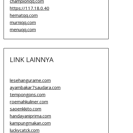
championqq.com
https://117.18.0.40
hematqq.com
murniqq.com
menuqq.com
LINK LAINNYA
lesehangurame.com
ayambakar7saudara.com
tempongpns.com
roemahkuliner.com
saoenkkito.com
handayaniprima.com
kampungmakan.com
luckycatck.com