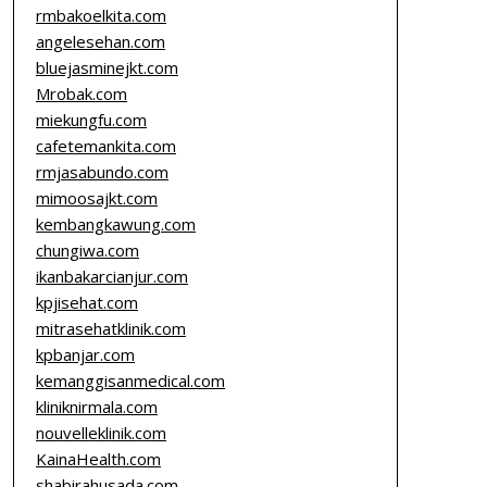
rmbakoelkita.com
angelesehan.com
bluejasminejkt.com
Mrobak.com
miekungfu.com
cafetemankita.com
rmjasabundo.com
mimoosajkt.com
kembangkawung.com
chungiwa.com
ikanbakarcianjur.com
kpjisehat.com
mitrasehatklinik.com
kpbanjar.com
kemanggisanmedical.com
kliniknirmala.com
nouvelleklinik.com
KainaHealth.com
shabirahusada.com