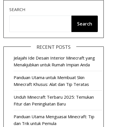
SEARCH
Search
RECENT POSTS
Jelajahi Ide Desain Interior Minecraft yang
Menakjubkan untuk Rumah Impian Anda
Panduan Utama untuk Membuat Skin
Minecraft Khusus: Alat dan Tip Teratas
Unduh Minecraft Terbaru 2025: Temukan
Fitur dan Peningkatan Baru
Panduan Utama Menguasai Minecraft: Tip
dan Trik untuk Pemula