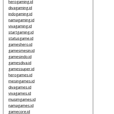
herogaming.id
divagaming.id
indogaming.id
namagaming.id
vivagaming.id
startgaming.id
statusgame.id
gameshero.id
gamesmesin.id
gamesindo.id
gamesdiva.id
gamessuper.id
herogames.id
mesingames.id
divagames.id
vivagames.id
musimgames.id
namagames.id
gamecore.id