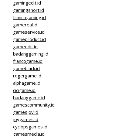
gamingedit.id
gamingshort.id
francogaming.id
gamereal.id
gameservice.id
gameproduct.id
gameedit.id
badanggaming.id
francogame.id
gameblack.id
rogergame.id
alphagame.id
cicigame.id
badanggame.id
gamescommunity.id
gamesjoy.id
joygames.id
cyclopsgames.id
gamesmedia.id