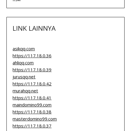
LINK LAINNYA
asikqq.com
https://117.18.0.36
ahliqq.com
https://117.18.0.39
jurusqq.net
https://117.18.0.42
murahqq.net
https://117.18.0.41
maindomino99.com
https://117.18.0.38
masterdomino99.com
https://117.18.0.37