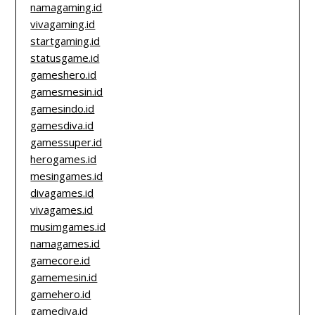
namagaming.id
vivagaming.id
startgaming.id
statusgame.id
gameshero.id
gamesmesin.id
gamesindo.id
gamesdiva.id
gamessuper.id
herogames.id
mesingames.id
divagames.id
vivagames.id
musimgames.id
namagames.id
gamecore.id
gamemesin.id
gamehero.id
gamediva.id