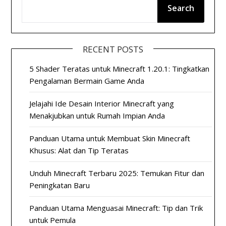
Search
RECENT POSTS
5 Shader Teratas untuk Minecraft 1.20.1: Tingkatkan
Pengalaman Bermain Game Anda
Jelajahi Ide Desain Interior Minecraft yang
Menakjubkan untuk Rumah Impian Anda
Panduan Utama untuk Membuat Skin Minecraft
Khusus: Alat dan Tip Teratas
Unduh Minecraft Terbaru 2025: Temukan Fitur dan
Peningkatan Baru
Panduan Utama Menguasai Minecraft: Tip dan Trik
untuk Pemula