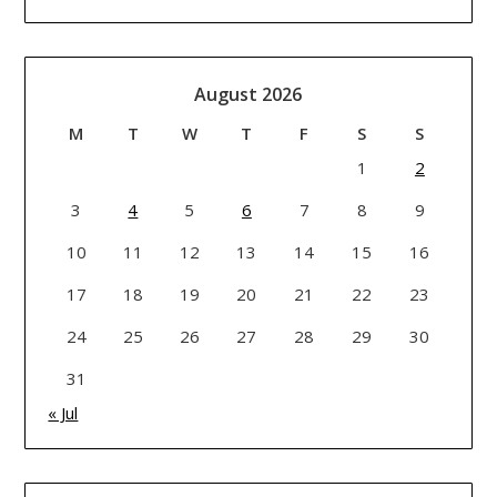
August 2026
M
T
W
T
F
S
S
1
2
3
4
5
6
7
8
9
10
11
12
13
14
15
16
17
18
19
20
21
22
23
24
25
26
27
28
29
30
31
« Jul