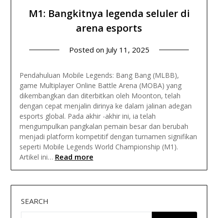
M1: Bangkitnya legenda seluler di
arena esports
Posted on
July 11, 2025
Pendahuluan Mobile Legends: Bang Bang (MLBB),
game Multiplayer Online Battle Arena (MOBA) yang
dikembangkan dan diterbitkan oleh Moonton, telah
dengan cepat menjalin dirinya ke dalam jalinan adegan
esports global. Pada akhir -akhir ini, ia telah
mengumpulkan pangkalan pemain besar dan berubah
menjadi platform kompetitif dengan turnamen signifikan
seperti Mobile Legends World Championship (M1).
Read more
Artikel ini…
SEARCH