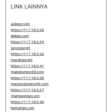
LINK LAINNYA
asikqq.com
https://117.18.0.36
ahliqq.com
https://117.18.0.39
jurusqq.net
https://117.18.0.42
murahqq.net
https://117.18.0.41
maindomino99.com
https://117.18.0.38
masterdomino99.com
https://117.18.0.37
championqq.com
https://117.18.0.40
hematqq.com