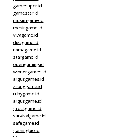
gamesuper.id
gamestar.id
musimgame.id
mesingame.id
vivagame.id
divagame.id
namagame.id
stargame.id
opengaming.id
winnergames.id
argusgames.id
zilonggame.id
rubygame.id
argusgame.id
grockgame.id
survivalgame.id
safegame.id
gamingbio.id