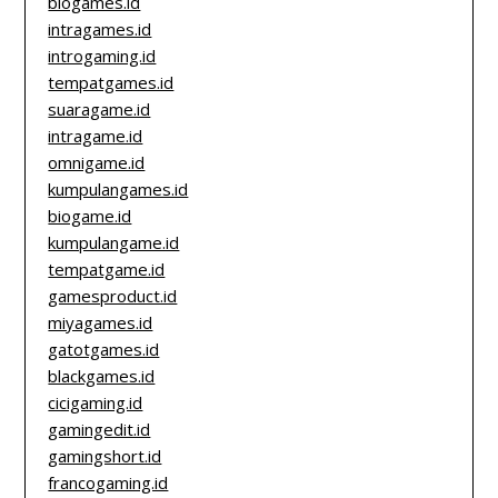
biogames.id
intragames.id
introgaming.id
tempatgames.id
suaragame.id
intragame.id
omnigame.id
kumpulangames.id
biogame.id
kumpulangame.id
tempatgame.id
gamesproduct.id
miyagames.id
gatotgames.id
blackgames.id
cicigaming.id
gamingedit.id
gamingshort.id
francogaming.id