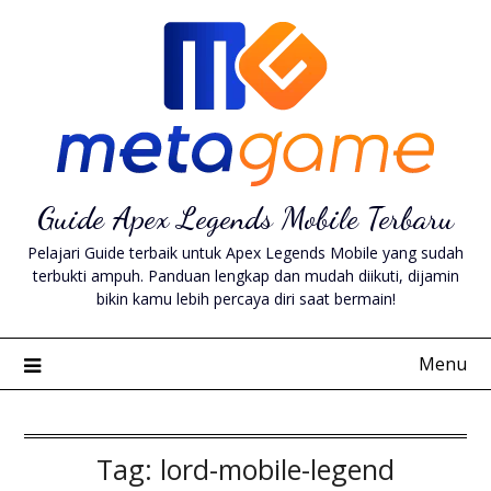
Skip
to
content
Guide Apex Legends Mobile Terbaru
Pelajari Guide terbaik untuk Apex Legends Mobile yang sudah
terbukti ampuh. Panduan lengkap dan mudah diikuti, dijamin
bikin kamu lebih percaya diri saat bermain!
Menu
Tag:
lord-mobile-legend