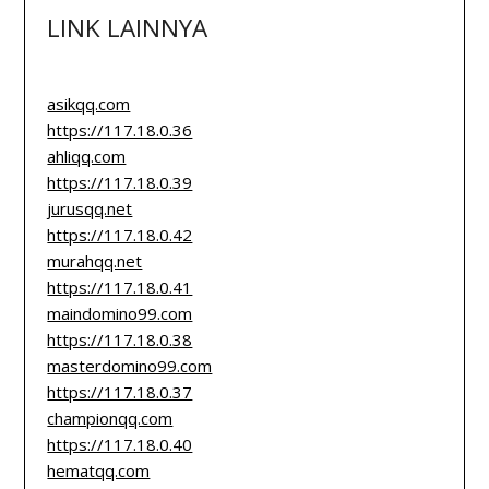
LINK LAINNYA
asikqq.com
https://117.18.0.36
ahliqq.com
https://117.18.0.39
jurusqq.net
https://117.18.0.42
murahqq.net
https://117.18.0.41
maindomino99.com
https://117.18.0.38
masterdomino99.com
https://117.18.0.37
championqq.com
https://117.18.0.40
hematqq.com