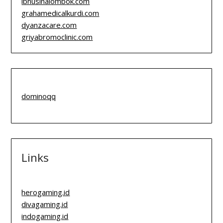
ibnusinalombok.com
grahamedicalkurdi.com
dyanzacare.com
griyabromoclinic.com
dominoqq
Links
herogaming.id
divagaming.id
indogaming.id