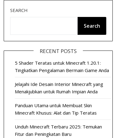
SEARCH
Search
RECENT POSTS
5 Shader Teratas untuk Minecraft 1.20.1:
Tingkatkan Pengalaman Bermain Game Anda
Jelajahi Ide Desain Interior Minecraft yang
Menakjubkan untuk Rumah Impian Anda
Panduan Utama untuk Membuat Skin
Minecraft Khusus: Alat dan Tip Teratas
Unduh Minecraft Terbaru 2025: Temukan
Fitur dan Peningkatan Baru