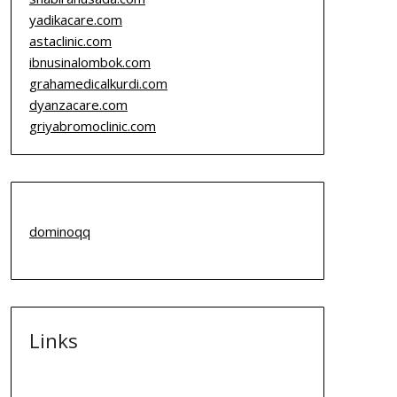
yadikacare.com
astaclinic.com
ibnusinalombok.com
grahamedicalkurdi.com
dyanzacare.com
griyabromoclinic.com
dominoqq
Links