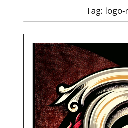
Tag:
logo-