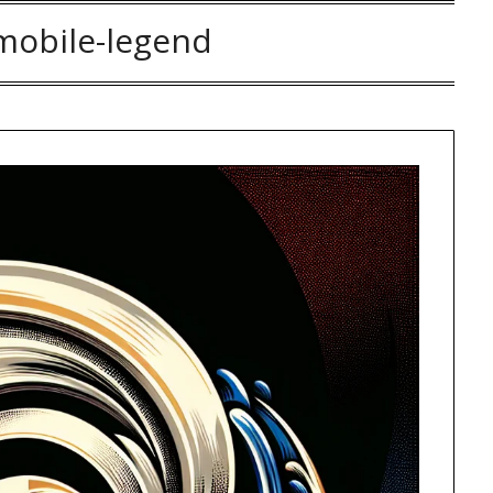
mobile-legend