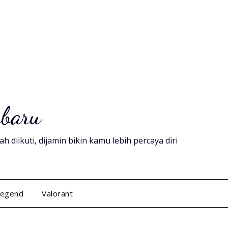
rbaru
diikuti, dijamin bikin kamu lebih percaya diri
Legend
Valorant