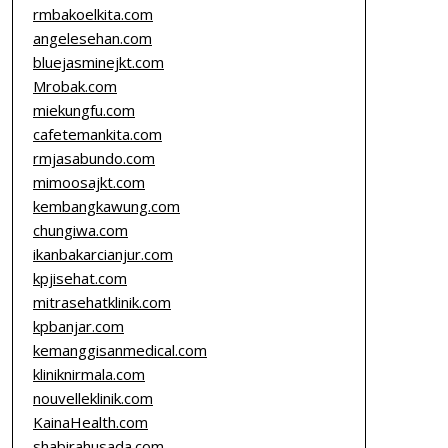
rmbakoelkita.com
angelesehan.com
bluejasminejkt.com
Mrobak.com
miekungfu.com
cafetemankita.com
rmjasabundo.com
mimoosajkt.com
kembangkawung.com
chungiwa.com
ikanbakarcianjur.com
kpjisehat.com
mitrasehatklinik.com
kpbanjar.com
kemanggisanmedical.com
kliniknirmala.com
nouvelleklinik.com
KainaHealth.com
shabirahusada.com