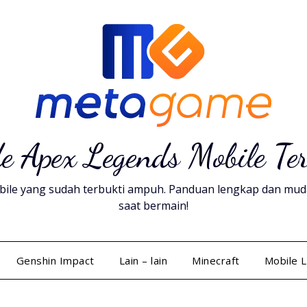
e Apex Legends Mobile Te
ile yang sudah terbukti ampuh. Panduan lengkap dan mudah 
saat bermain!
Genshin Impact
Lain – lain
Minecraft
Mobile 