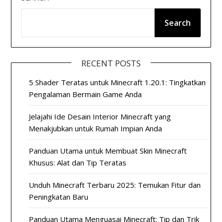
Search
RECENT POSTS
5 Shader Teratas untuk Minecraft 1.20.1: Tingkatkan
Pengalaman Bermain Game Anda
Jelajahi Ide Desain Interior Minecraft yang
Menakjubkan untuk Rumah Impian Anda
Panduan Utama untuk Membuat Skin Minecraft
Khusus: Alat dan Tip Teratas
Unduh Minecraft Terbaru 2025: Temukan Fitur dan
Peningkatan Baru
Panduan Utama Menguasai Minecraft: Tip dan Trik