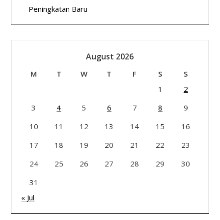
Peningkatan Baru
August 2026
M
T
W
T
F
S
S
1
2
3
4
5
6
7
8
9
10
11
12
13
14
15
16
17
18
19
20
21
22
23
24
25
26
27
28
29
30
31
« Jul