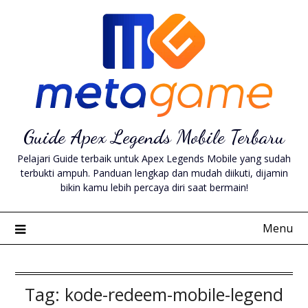
Skip
to
content
Guide Apex Legends Mobile Terbaru
Pelajari Guide terbaik untuk Apex Legends Mobile yang sudah
terbukti ampuh. Panduan lengkap dan mudah diikuti, dijamin
bikin kamu lebih percaya diri saat bermain!
Menu
Tag:
kode-redeem-mobile-legend