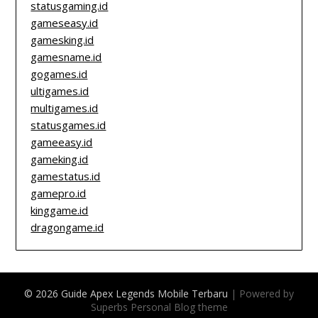
statusgaming.id
gameseasy.id
gamesking.id
gamesname.id
gogames.id
ultigames.id
multigames.id
statusgames.id
gameeasy.id
gameking.id
gamestatus.id
gamepro.id
kinggame.id
dragongame.id
© 2026 Guide Apex Legends Mobile Terbaru
| Powered by
Superbs
Personal Blog theme