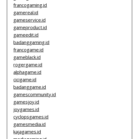
francogaming.id
gamereal.id
gameservice.id
gameproduct.id
gameedit.id
badanggaming.id
francogame.id
gameblack.id
rogergame.id
alphagame.id
cicigame.id
badanggame.id
gamescommunity.id
gamesjoy.id
joygames.id
cyclopsgames.id
gamesmedia.id
kajagames.id