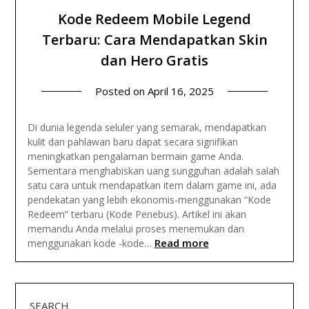
Kode Redeem Mobile Legend
Terbaru: Cara Mendapatkan Skin
dan Hero Gratis
Posted on
April 16, 2025
Di dunia legenda seluler yang semarak, mendapatkan
kulit dan pahlawan baru dapat secara signifikan
meningkatkan pengalaman bermain game Anda.
Sementara menghabiskan uang sungguhan adalah salah
satu cara untuk mendapatkan item dalam game ini, ada
pendekatan yang lebih ekonomis-menggunakan “Kode
Redeem” terbaru (Kode Penebus). Artikel ini akan
memandu Anda melalui proses menemukan dan
Read more
menggunakan kode -kode…
SEARCH