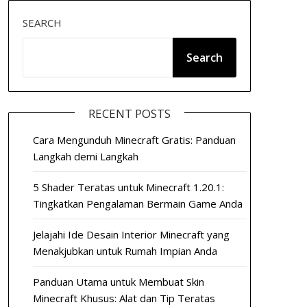
SEARCH
Search
RECENT POSTS
Cara Mengunduh Minecraft Gratis: Panduan
Langkah demi Langkah
5 Shader Teratas untuk Minecraft 1.20.1:
Tingkatkan Pengalaman Bermain Game Anda
Jelajahi Ide Desain Interior Minecraft yang
Menakjubkan untuk Rumah Impian Anda
Panduan Utama untuk Membuat Skin
Minecraft Khusus: Alat dan Tip Teratas