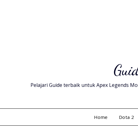
Skip
to
content
Guid
Pelajari Guide terbaik untuk Apex Legends Mob
Home
Dota 2