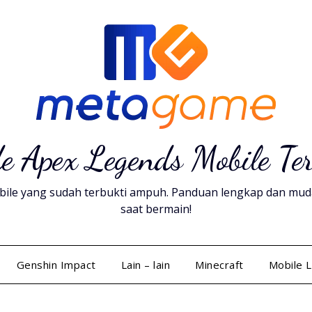
e Apex Legends Mobile Te
ile yang sudah terbukti ampuh. Panduan lengkap dan mudah 
saat bermain!
Genshin Impact
Lain – lain
Minecraft
Mobile 