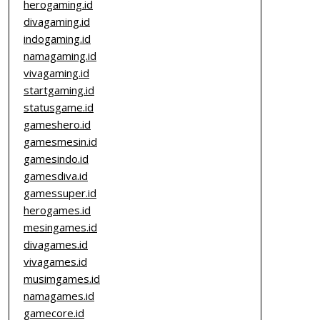
herogaming.id
divagaming.id
indogaming.id
namagaming.id
vivagaming.id
startgaming.id
statusgame.id
gameshero.id
gamesmesin.id
gamesindo.id
gamesdiva.id
gamessuper.id
herogames.id
mesingames.id
divagames.id
vivagames.id
musimgames.id
namagames.id
gamecore.id