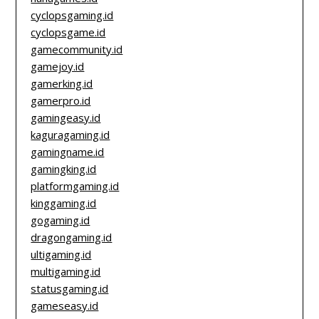
cyclopsgaming.id
cyclopsgame.id
gamecommunity.id
gamejoy.id
gamerking.id
gamerpro.id
gamingeasy.id
kaguragaming.id
gamingname.id
gamingking.id
platformgaming.id
kinggaming.id
gogaming.id
dragongaming.id
ultigaming.id
multigaming.id
statusgaming.id
gameseasy.id