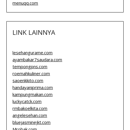
menuqq.com
LINK LAINNYA
lesehangurame.com
ayambakar7saudara.com
tempongpns.com
roemahkuliner.com
saoenkkito.com
handayaniprima.com
kampungmakan.com
luckycatck.com
rmbakoelkita.com
angelesehan.com
bluejasminejkt.com
Mrobak.com