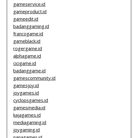
gameservice.id
gameproduct.id
gameedit.id
badanggaming.id
francogame.id
gameblack.id
rogergame.id
alphagame.id
cicigame.id
badanggame.id
gamescommunity.id
gamesjoy.id
joygames.id
cyclopsgames.id
gamesmedia.id
kajagames.id
mediagaming.id
joygaming.id
nanagames.id