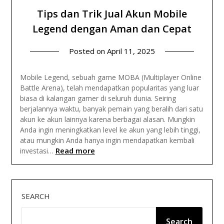
Tips dan Trik Jual Akun Mobile
Legend dengan Aman dan Cepat
Posted on
April 11, 2025
Mobile Legend, sebuah game MOBA (Multiplayer Online
Battle Arena), telah mendapatkan popularitas yang luar
biasa di kalangan gamer di seluruh dunia. Seiring
berjalannya waktu, banyak pemain yang beralih dari satu
akun ke akun lainnya karena berbagai alasan. Mungkin
Anda ingin meningkatkan level ke akun yang lebih tinggi,
atau mungkin Anda hanya ingin mendapatkan kembali
Read more
investasi…
SEARCH
Search