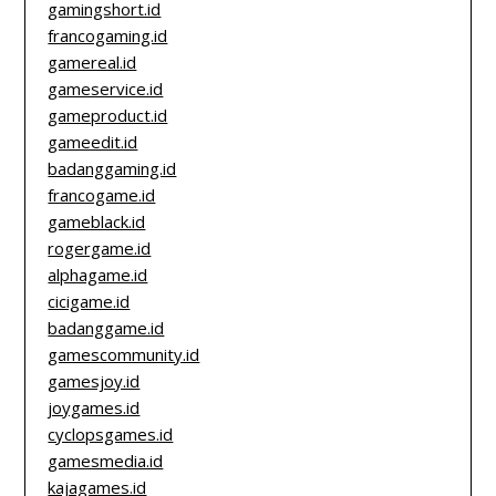
gamingshort.id
francogaming.id
gamereal.id
gameservice.id
gameproduct.id
gameedit.id
badanggaming.id
francogame.id
gameblack.id
rogergame.id
alphagame.id
cicigame.id
badanggame.id
gamescommunity.id
gamesjoy.id
joygames.id
cyclopsgames.id
gamesmedia.id
kajagames.id