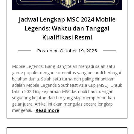
Jadwal Lengkap MSC 2024 Mobile
Legends: Waktu dan Tanggal
Kualifikasi Resmi
Posted on
October 19, 2025
Mobile Legends: Bang Bang telah menjadi salah satu
game populer dengan komunitas yang besar di berbagai
belahan dunia. Salah satu turnamen paling dinantikan
adalah Mobile Legends Southeast Asia Cup (MSC). Untuk
tahun 2024 ini, kejuaraan MSC kembali hadir dengan
segudang kejutan dan tim yang siap memperebutkan
gelar juara. Artikel ini akan mengulas secara lengkap
Read more
mengenai…