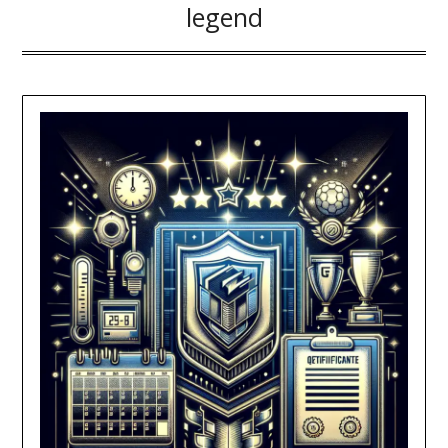
legend