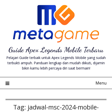
Skip
to
content
Guide Apex Legends Mobile Terbaru
Pelajari Guide terbaik untuk Apex Legends Mobile yang sudah
terbukti ampuh. Panduan lengkap dan mudah diikuti, dijamin
bikin kamu lebih percaya diri saat bermain!
Menu
Tag:
jadwal-msc-2024-mobile-