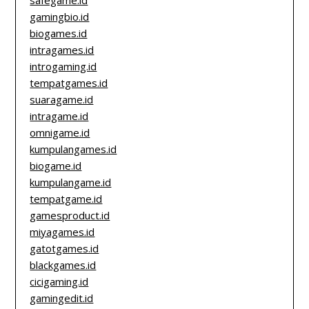
safegame.id
gamingbio.id
biogames.id
intragames.id
introgaming.id
tempatgames.id
suaragame.id
intragame.id
omnigame.id
kumpulangames.id
biogame.id
kumpulangame.id
tempatgame.id
gamesproduct.id
miyagames.id
gatotgames.id
blackgames.id
cicigaming.id
gamingedit.id