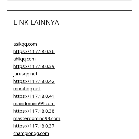
LINK LAINNYA
asikqq.com
https://117.18.0.36
ahliqq.com
https://117.18.0.39
jurusqq.net
https://117.18.0.42
murahqq.net
https://117.18.0.41
maindomino99.com
https://117.18.0.38
masterdomino99.com
https://117.18.0.37
championqq.com