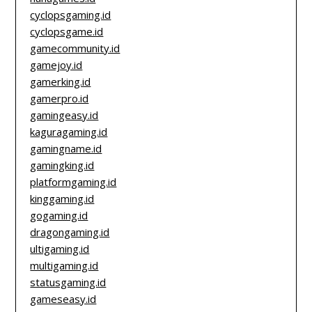
cyclopsgaming.id
cyclopsgame.id
gamecommunity.id
gamejoy.id
gamerking.id
gamerpro.id
gamingeasy.id
kaguragaming.id
gamingname.id
gamingking.id
platformgaming.id
kinggaming.id
gogaming.id
dragongaming.id
ultigaming.id
multigaming.id
statusgaming.id
gameseasy.id