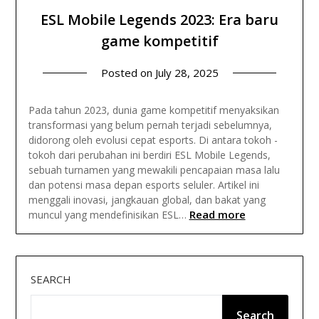
ESL Mobile Legends 2023: Era baru
game kompetitif
Posted on
July 28, 2025
Pada tahun 2023, dunia game kompetitif menyaksikan
transformasi yang belum pernah terjadi sebelumnya,
didorong oleh evolusi cepat esports. Di antara tokoh -
tokoh dari perubahan ini berdiri ESL Mobile Legends,
sebuah turnamen yang mewakili pencapaian masa lalu
dan potensi masa depan esports seluler. Artikel ini
menggali inovasi, jangkauan global, dan bakat yang
Read more
muncul yang mendefinisikan ESL…
SEARCH
Search