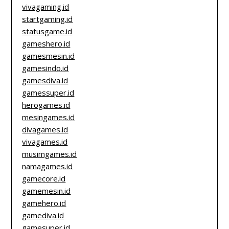
vivagaming.id
startgaming.id
statusgame.id
gameshero.id
gamesmesin.id
gamesindo.id
gamesdiva.id
gamessuper.id
herogames.id
mesingames.id
divagames.id
vivagames.id
musimgames.id
namagames.id
gamecore.id
gamemesin.id
gamehero.id
gamediva.id
gamesuper.id