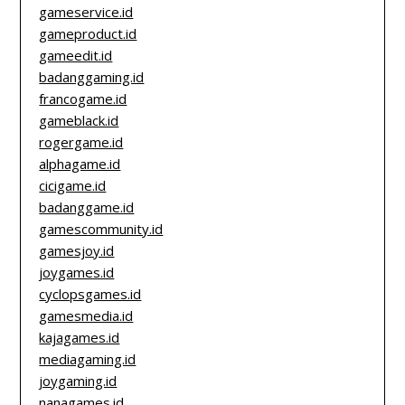
gameservice.id
gameproduct.id
gameedit.id
badanggaming.id
francogame.id
gameblack.id
rogergame.id
alphagame.id
cicigame.id
badanggame.id
gamescommunity.id
gamesjoy.id
joygames.id
cyclopsgames.id
gamesmedia.id
kajagames.id
mediagaming.id
joygaming.id
nanagames.id