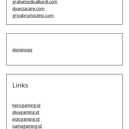
grahamedicalkurdi.com
dyanzacare.com
griyabromoclinic.com
dominoqq
Links
herogaming.id
divagaming.id
indogaming.id
namagaming.id