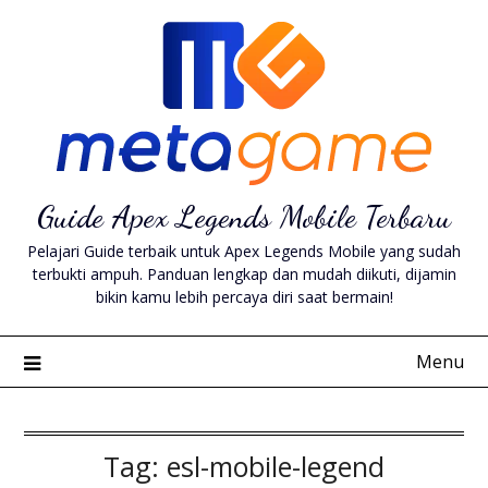
Skip
to
content
Guide Apex Legends Mobile Terbaru
Pelajari Guide terbaik untuk Apex Legends Mobile yang sudah
terbukti ampuh. Panduan lengkap dan mudah diikuti, dijamin
bikin kamu lebih percaya diri saat bermain!
Menu
Tag:
esl-mobile-legend