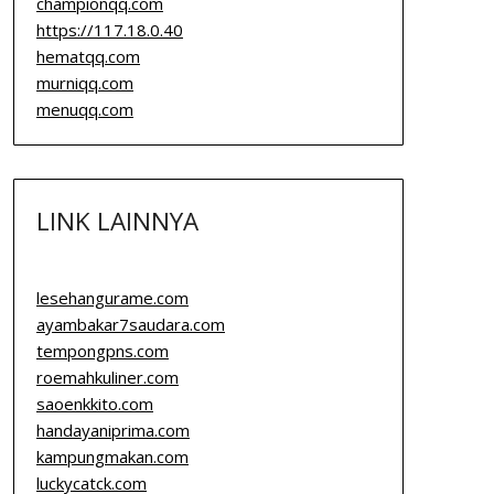
championqq.com
https://117.18.0.40
hematqq.com
murniqq.com
menuqq.com
LINK LAINNYA
lesehangurame.com
ayambakar7saudara.com
tempongpns.com
roemahkuliner.com
saoenkkito.com
handayaniprima.com
kampungmakan.com
luckycatck.com