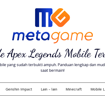
e Apex Legends Mobile Te
ile yang sudah terbukti ampuh. Panduan lengkap dan mudah 
saat bermain!
Genshin Impact
Lain – lain
Minecraft
Mobile 