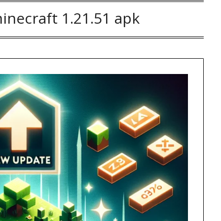
necraft 1.21.51 apk