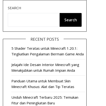
SEARCH
Search
RECENT POSTS
5 Shader Teratas untuk Minecraft 1.20.1:
Tingkatkan Pengalaman Bermain Game Anda
Jelajahi Ide Desain Interior Minecraft yang
Menakjubkan untuk Rumah Impian Anda
Panduan Utama untuk Membuat Skin
Minecraft Khusus: Alat dan Tip Teratas
Unduh Minecraft Terbaru 2025: Temukan
Fitur dan Peningkatan Baru