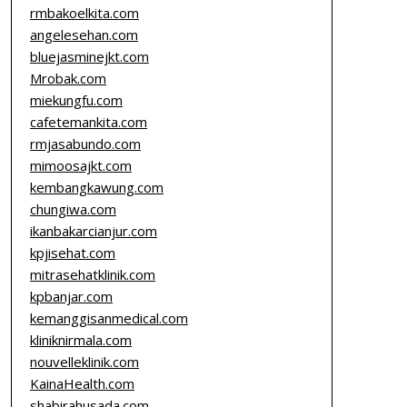
rmbakoelkita.com
angelesehan.com
bluejasminejkt.com
Mrobak.com
miekungfu.com
cafetemankita.com
rmjasabundo.com
mimoosajkt.com
kembangkawung.com
chungiwa.com
ikanbakarcianjur.com
kpjisehat.com
mitrasehatklinik.com
kpbanjar.com
kemanggisanmedical.com
kliniknirmala.com
nouvelleklinik.com
KainaHealth.com
shabirahusada.com